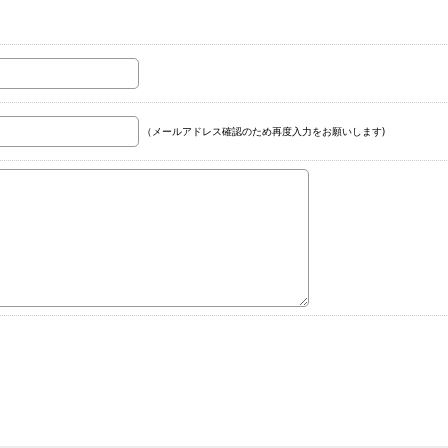
（メールアドレス確認のため再度入力をお願いします)