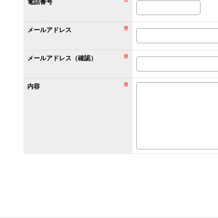
電話番号
メールアドレス
メールアドレス（確認）
内容