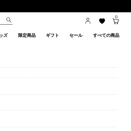
0
ッズ
限定商品
ギフト
セール
すべての商品