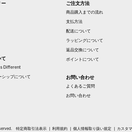
リー
ご注文方法
商品購入までの流れ
支払方法
配送について
ラッピングについて
返品交換について
いて
ポイントについて
 Different
ーシップについて
お問い合わせ
よくあるご質問
お問い合わせ
served.
特定商取引法表示
利用規約
個人情報取り扱い規定
カスタ