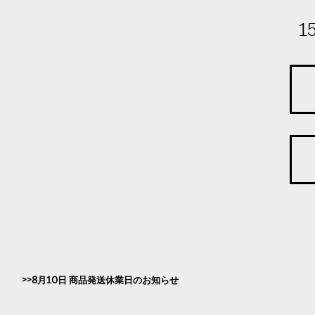
1
8月10日 商品発送休業日のお知らせ