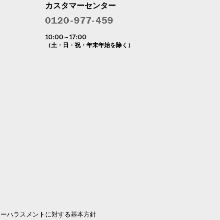
カスタマーセンター
10:00～17:00
（土・日・祝・年末年始を除く）
マーハラスメントに対する基本方針