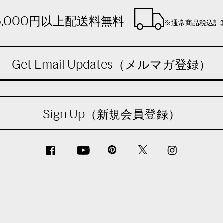
5,000円以上配送料無料
※通常商品税込計
Get Email Updates（メルマガ登録）
Sign Up（新規会員登録）