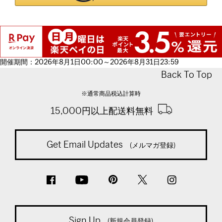
開催期間：2026年8月1日00:00～2026年8月31日23:59
Back To Top
※通常商品税込計算時
15,000円以上配送料無料
Get Email Updates
(メルマガ登録)
Sign Up
(新規会員登録)