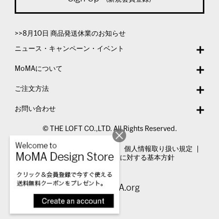
>>8月10日 商品発送休業のお知らせ
ニュース・キャンペーン・イベント
MoMAについて
ご注文方法
お問い合わせ
© THE LOFT CO.,LTD. All Rights Reserved.
特定商取引法表示
利用規約
個人情報取り扱い規定
カスタマーハラスメントに対する基本方針
Visit MoMA.org