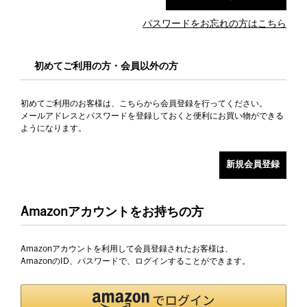
パスワードをお忘れの方はこちら
初めてご利用の方・会員以外の方
初めてご利用のお客様は、こちらから会員登録を行ってください。
メールアドレスとパスワードを登録しておくと便利にお買い物ができる
ようになります。
Amazonアカウントをお持ちの方
Amazonアカウントを利用して会員登録されたお客様は、
AmazonのID、パスワードで、ログインすることができます。