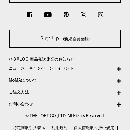
Sign Up
(新規会員登録)
>>8月10日 商品発送休業のお知らせ
ニュース・キャンペーン・イベント
MoMAについて
ご注文方法
お問い合わせ
© THE LOFT CO.,LTD. All Rights Reserved.
特定商取引法表示
利用規約
個人情報取り扱い規定