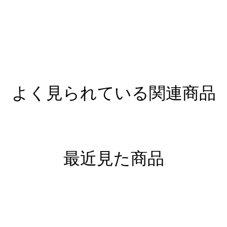
よく見られている関連商品
最近見た商品