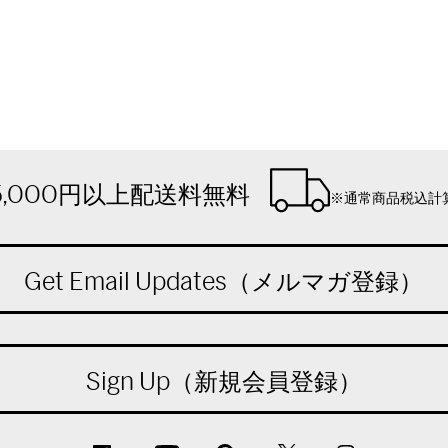
5,000円以上配送料無料
※通常商品税込計
Get Email Updates（メルマガ登録）
Sign Up（新規会員登録）