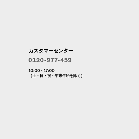
カスタマーセンター
10:00～17:00
（土・日・祝・年末年始を除く）