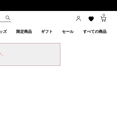
0
ッズ
限定商品
ギフト
セール
すべての商品
す。