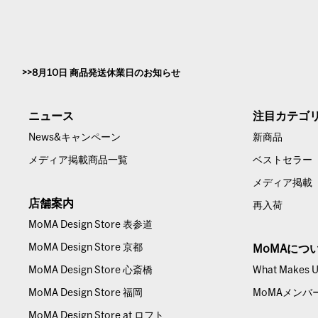
8月10日 商品発送休業日のお知らせ
ニュース
注目カテゴ
News&キャンペーン
新商品
メディア掲載商品一覧
ベストセラー
メディア掲載
店舗案内
再入荷
MoMA Design Store 表参道
MoMA Design Store 京都
MoMAにつ
MoMA Design Store 心斎橋
What Makes Us
MoMA Design Store 福岡
MoMAメンバ
MoMA Design Store at ロフト