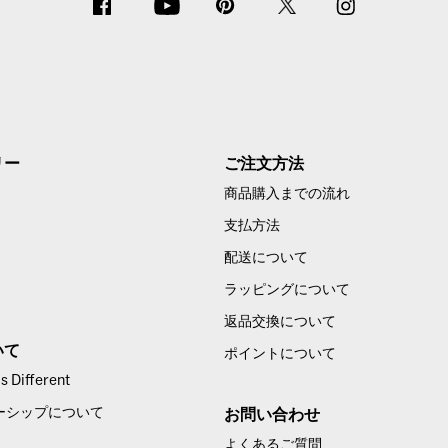
リー
ご注文方法
商品購入までの流れ
支払方法
配送について
ラッピングについて
返品交換について
いて
ポイントについて
 Different
ーシップについて
お問い合わせ
よくあるご質問