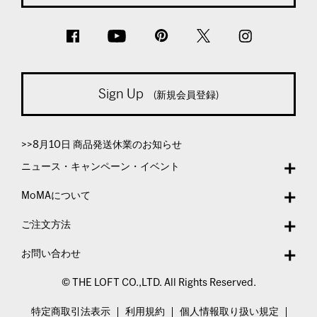
Sign Up
(新規会員登録)
>>8月10日 商品発送休業のお知らせ
ニュース・キャンペーン・イベント
MoMAについて
ご注文方法
お問い合わせ
© THE LOFT CO.,LTD. All Rights Reserved.
特定商取引法表示
利用規約
個人情報取り扱い規定