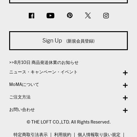
Sign Up
(新規会員登録)
>>8月10日 商品発送休業のお知らせ
ニュース・キャンペーン・イベント
MoMAについて
ご注文方法
お問い合わせ
© THE LOFT CO.,LTD. All Rights Reserved.
特定商取引法表示
利用規約
個人情報取り扱い規定