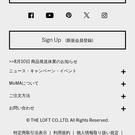
Sign Up
(新規会員登録)
>>8月10日 商品発送休業のお知らせ
ニュース・キャンペーン・イベント
MoMAについて
ご注文方法
お問い合わせ
© THE LOFT CO.,LTD. All Rights Reserved.
特定商取引法表示
利用規約
個人情報取り扱い規定