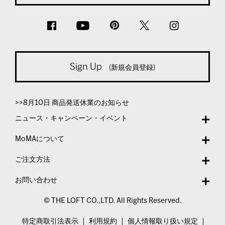
Sign Up
(新規会員登録)
>>8月10日 商品発送休業のお知らせ
ニュース・キャンペーン・イベント
MoMAについて
ご注文方法
お問い合わせ
© THE LOFT CO.,LTD. All Rights Reserved.
特定商取引法表示
利用規約
個人情報取り扱い規定