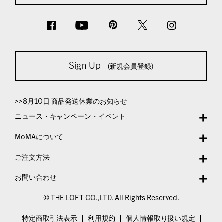
Sign Up
(新規会員登録)
>>8月10日 商品発送休業のお知らせ
ニュース・キャンペーン・イベント
MoMAについて
ご注文方法
お問い合わせ
© THE LOFT CO.,LTD. All Rights Reserved.
特定商取引法表示
利用規約
個人情報取り扱い規定