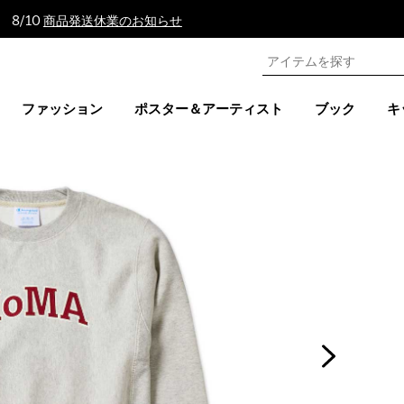
 8/10
商品発送休業のお知らせ
ファッション
ポスター＆アーティスト
ブック
キ