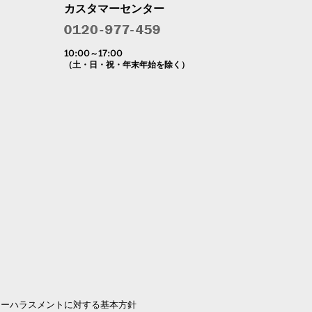
カスタマーセンター
10:00～17:00
（土・日・祝・年末年始を除く）
マーハラスメントに対する基本方針