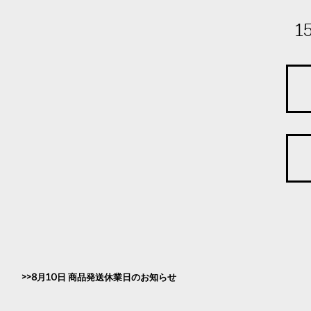
1
8月10日 商品発送休業日のお知らせ