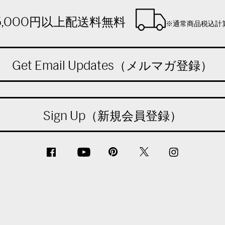
5,000円以上配送料無料
※通常商品税込計
Get Email Updates（メルマガ登録）
Sign Up（新規会員登録）