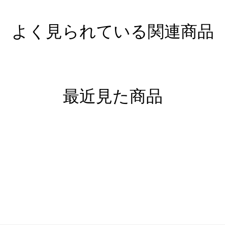
よく見られている関連商品
最近見た商品