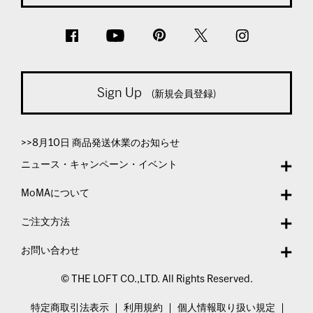
Sign Up
(新規会員登録)
>>8月10日 商品発送休業のお知らせ
ニュース・キャンペーン・イベント
MoMAについて
ご注文方法
お問い合わせ
© THE LOFT CO.,LTD. All Rights Reserved.
特定商取引法表示
利用規約
個人情報取り扱い規定