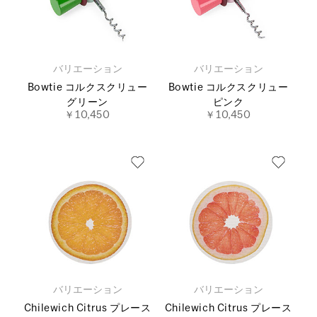
バリエーション
バリエーション
Bowtie コルクスクリュー
Bowtie コルクスクリュー
グリーン
ピンク
￥10,450
￥10,450
バリエーション
バリエーション
Chilewich Citrus プレース
Chilewich Citrus プレース