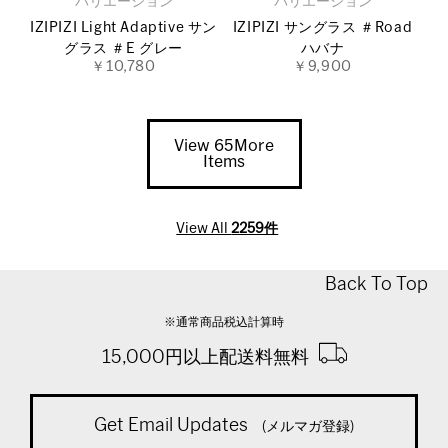
バリエーション
バリエーション
IZIPIZI Light Adaptive サン
IZIPIZI サングラス ＃Road
グラス ＃E グレー
ハバナ
￥10,780
￥9,900
View 65More
Items
View All
2259件
Back To Top
※通常商品税込計算時
15,000円以上配送料無料
Get Email Updates
(メルマガ登録)