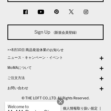
Sign Up
(新規会員登録)
>>8月10日 商品発送休業のお知らせ
ニュース・キャンペーン・イベント
MoMAについて
ご注文方法
お問い合わせ
© THE LOFT CO.,LTD. All Rights Reserved.
特定商取引法表示
利用規約
個人情報取り扱い規定