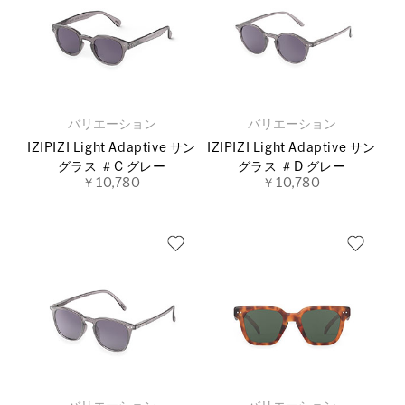
バリエーション
バリエーション
IZIPIZI Light Adaptive サン
IZIPIZI Light Adaptive サン
グラス ＃C グレー
グラス ＃D グレー
￥10,780
￥10,780