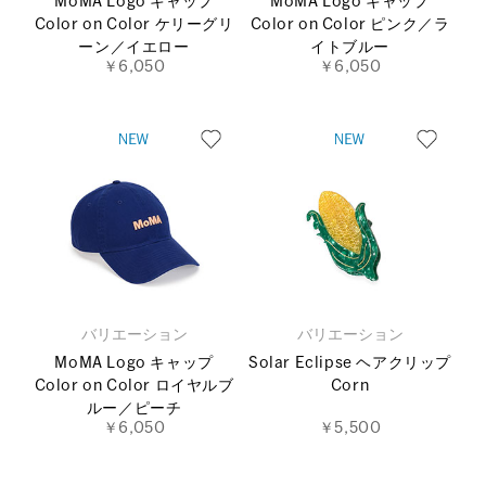
MoMA Logo キャップ
MoMA Logo キャップ
Color on Color ケリーグリ
Color on Color ピンク／ラ
ーン／イエロー
イトブルー
￥6,050
￥6,050
バリエーション
バリエーション
MoMA Logo キャップ
Solar Eclipse ヘアクリップ
Color on Color ロイヤルブ
Corn
ルー／ピーチ
￥6,050
￥5,500