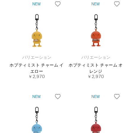
バリエーション
バリエーション
ホプティミスト チャーム イ
ホプティミスト チャーム オ
エロー
レンジ
￥2,970
￥2,970