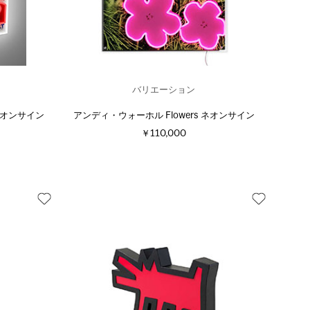
バリエーション
 ネオンサイン
アンディ・ウォーホル Flowers ネオンサイン
￥110,000