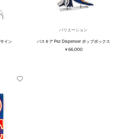
バリエーション
オンサイン
バスキア Pez Dispenser ポップボックス
￥66,000