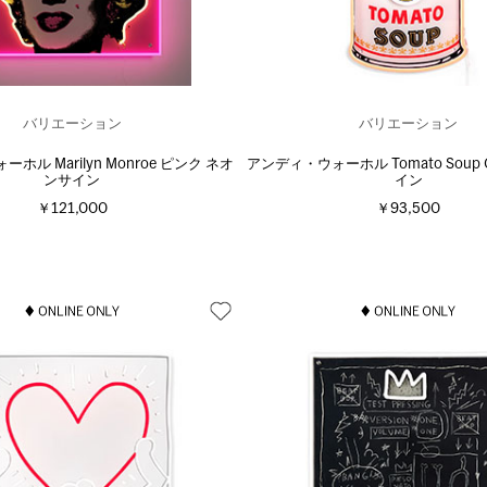
バリエーション
バリエーション
ホル Marilyn Monroe ピンク ネオ
アンディ・ウォーホル Tomato Soup 
ンサイン
イン
￥121,000
￥93,500