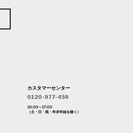
カスタマーセンター
10:00～17:00
（土・日・祝・年末年始を除く）