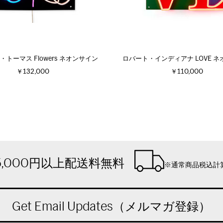
トーマス Flowers ネオンサイン
ロバート・インディアナ LOVE 
￥132,000
￥110,000
5,000円以上配送料無料
※通常商品税込計
Get Email Updates（メルマガ登録）