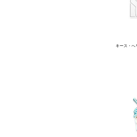
キース・へリン