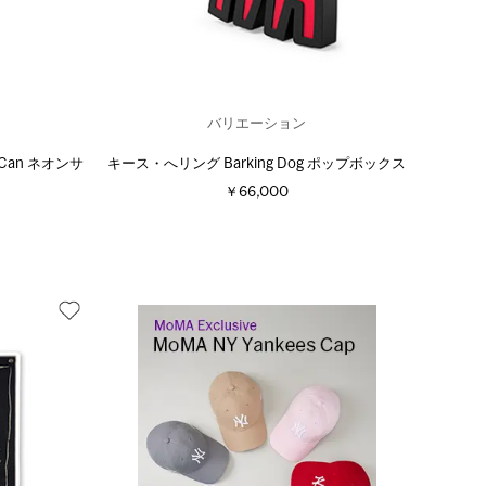
バリエーション
Can ネオンサ
キース・へリング Barking Dog ポップボックス
￥66,000