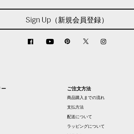
Sign Up（新規会員登録）
リー
ご注文方法
商品購入までの流れ
支払方法
配送について
ラッピングについて