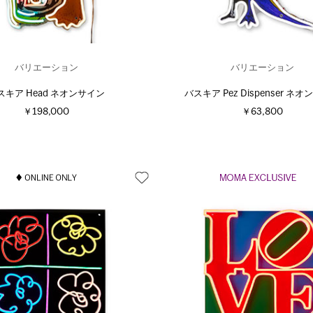
バリエーション
バリエーション
スキア Head ネオンサイン
バスキア Pez Dispenser ネ
￥198,000
￥63,800