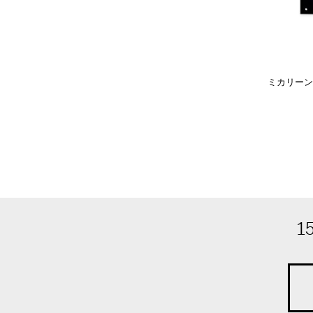
ミカリーン・
1