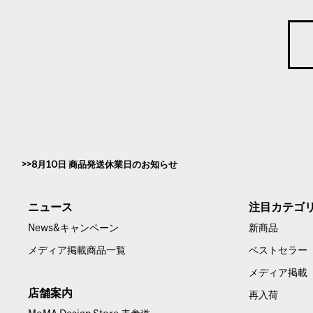
8月10日 商品発送休業日のお知らせ
ニュース
注目カテゴ
News&キャンペーン
新商品
メディア掲載商品一覧
ベストセラー
メディア掲載
店舗案内
再入荷