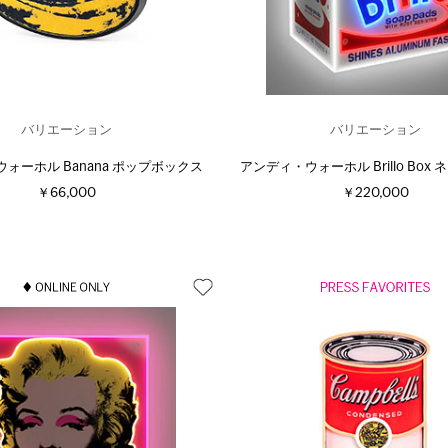
バリエーション
バリエーション
ォーホル Banana ポップボックス
アンディ・ウォーホル Brillo Box
￥66,000
￥220,000