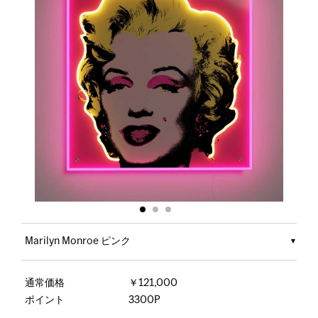
Marilyn Monroe ピンク
通常価格
￥121,000
ポイント
3300P