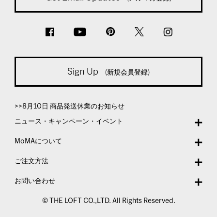
Sign Up
(新規会員登録)
>>8月10日 商品発送休業のお知らせ
ニュース・キャンペーン・イベント
MoMAについて
ご注文方法
お問い合わせ
© THE LOFT CO.,LTD. All Rights Reserved.