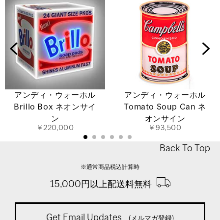
アンディ・ウォーホル
アンディ・ウォーホル
Brillo Box ネオンサイ
Tomato Soup Can ネ
ン
オンサイン
￥220,000
￥93,500
Back To Top
※通常商品税込計算時
15,000円以上配送料無料
Get Email Updates
(メルマガ登録)