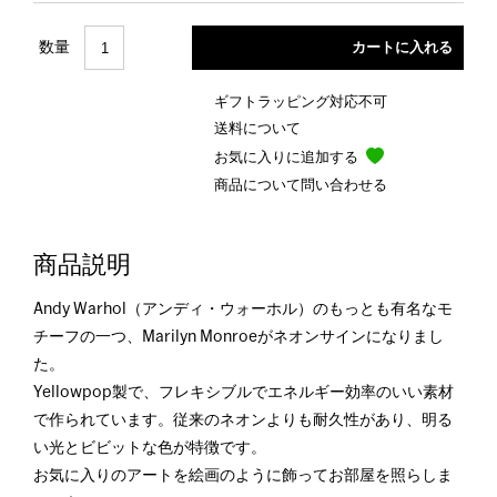
数量
ギフトラッピング対応不可
送料について
お気に入りに追加する
商品について問い合わせる
商品説明
Andy Warhol（アンディ・ウォーホル）のもっとも有名なモ
チーフの一つ、Marilyn Monroeがネオンサインになりまし
た。
Yellowpop製で、フレキシブルでエネルギー効率のいい素材
で作られています。従来のネオンよりも耐久性があり、明る
い光とビビットな色が特徴です。
お気に入りのアートを絵画のように飾ってお部屋を照らしま