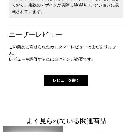
ており、複数のデザインが実際にMoMAコレクションに収
蔵されています。
ユーザーレビュー
この商品に寄せられたカスタマーレビューはまだありませ
ん。
レビューを評価するには
ログイン
が必要です。
よく見られている関連商品