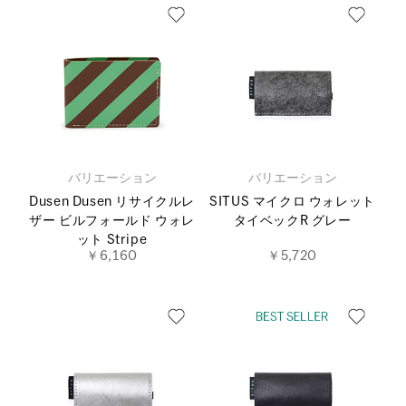
バリエーション
バリエーション
Dusen Dusen リサイクルレ
SITUS マイクロ ウォレット
ザー ビルフォールド ウォレ
タイベックR グレー
ット Stripe
￥6,160
￥5,720