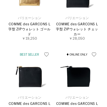
バリエーション
バリエーション
COMME des GARCONS L
COMME des GARCONS L
字型 ZIPウォレット ゴール
字型 ZIPウォレット チェッ
ド
カー
￥19,250
￥28,050
バリエーション
バリエーション
COMME des GARCONS L
COMME des GARCONS L