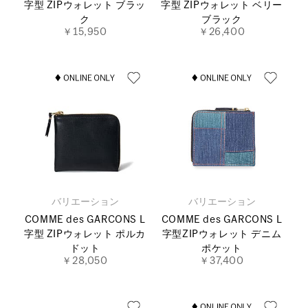
字型 ZIPウォレット ブラッ
字型 ZIPウォレット ベリー
ク
ブラック
￥15,950
￥26,400
バリエーション
バリエーション
COMME des GARCONS L
COMME des GARCONS L
字型 ZIPウォレット ポルカ
字型ZIPウォレット デニム
ドット
ポケット
￥28,050
￥37,400