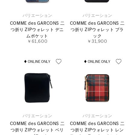
バリエーション
バリエーション
COMME des GARCONS 二
COMME des GARCONS 二
つ折り ZIPウォレット デニ
つ折り ZIPウォレット ブラ
ムポケット
ック
￥61,600
￥31,900
バリエーション
バリエーション
COMME des GARCONS 二
COMME des GARCONS 二
つ折り ZIPウォレット ベリ
つ折り ZIPウォレット レン