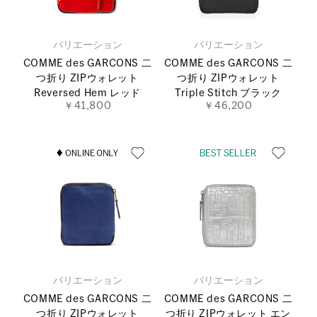
バリエーション
バリエーション
COMME des GARCONS 二
COMME des GARCONS 二
つ折り ZIPウォレット
つ折り ZIPウォレット
Reversed Hem レッド
Triple Stitch ブラック
￥41,800
￥46,200
バリエーション
バリエーション
COMME des GARCONS 二
COMME des GARCONS 二
つ折り ZIPウォレット
つ折り ZIPウォレット エン