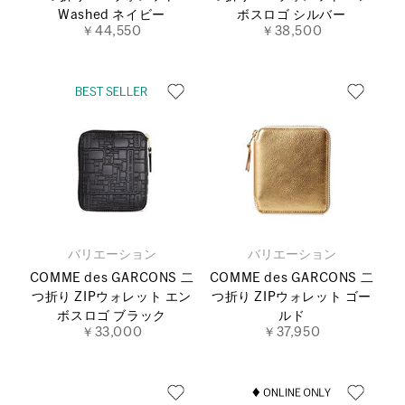
Washed ネイビー
ボスロゴ シルバー
￥44,550
￥38,500
バリエーション
バリエーション
COMME des GARCONS 二
COMME des GARCONS 二
つ折り ZIPウォレット エン
つ折り ZIPウォレット ゴー
ボスロゴ ブラック
ルド
￥33,000
￥37,950