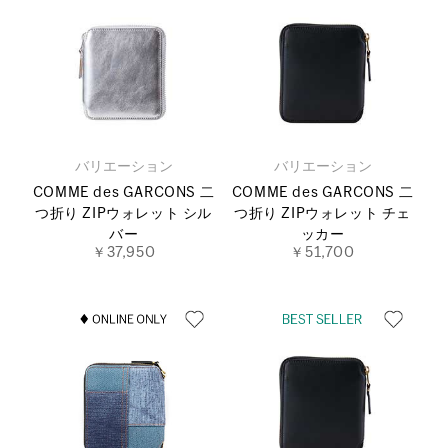
バリエーション
バリエーション
COMME des GARCONS 二
COMME des GARCONS 二
つ折り ZIPウォレット シル
つ折り ZIPウォレット チェ
バー
ッカー
￥37,950
￥51,700