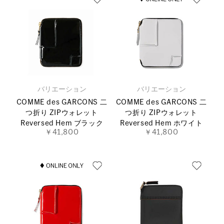
バリエーション
バリエーション
COMME des GARCONS 二
COMME des GARCONS 二
つ折り ZIPウォレット
つ折り ZIPウォレット
Reversed Hem ブラック
Reversed Hem ホワイト
￥41,800
￥41,800