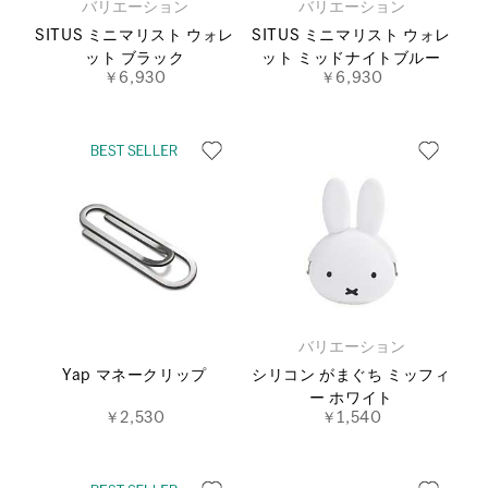
バリエーション
バリエーション
SITUS ミニマリスト ウォレ
SITUS ミニマリスト ウォレ
ット ブラック
ット ミッドナイトブルー
￥6,930
￥6,930
バリエーション
Yap マネークリップ
シリコン がまぐち ミッフィ
ー ホワイト
￥2,530
￥1,540