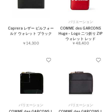
バリエーション
Caprera レザー ビルフォー
COMME des GARCONS
ルド ウォレット ブラック
Huge－Logo 二つ折り ZIP
ウォレット レッド
￥14,300
￥48,400
バリエーション
バリエーション
COMME des GARCONS L
COMME des GARCONS L