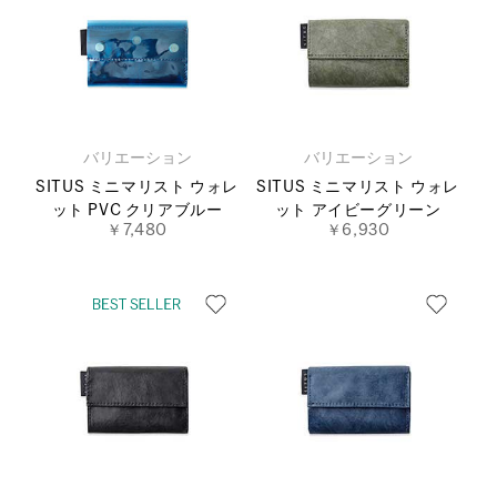
バリエーション
バリエーション
SITUS ミニマリスト ウォレ
SITUS ミニマリスト ウォレ
ット PVC クリアブルー
ット アイビーグリーン
￥7,480
￥6,930