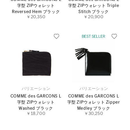
字型 ZIPウォレット
字型 ZIPウォレット Triple
Reversed Hem ブラック
Stitch ブラック
￥20,350
￥20,900
バリエーション
バリエーション
COMME des GARCONS L
COMME des GARCONS L
字型 ZIPウォレット
字型 ZIPウォレット Zipper
Washed ブラック
Medley ブラック
￥18,700
￥30,250