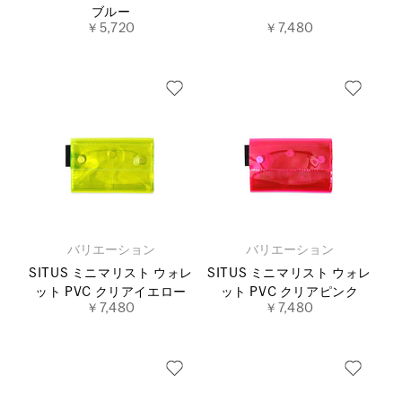
ブルー
￥5,720
￥7,480
バリエーション
バリエーション
SITUS ミニマリスト ウォレ
SITUS ミニマリスト ウォレ
ット PVC クリアイエロー
ット PVC クリアピンク
￥7,480
￥7,480