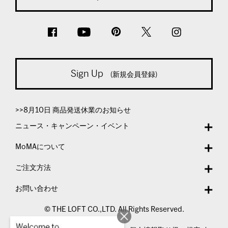
Sign Up
(新規会員登録)
>>8月10日 商品発送休業のお知らせ
ニュース・キャンペーン・イベント
MoMAについて
ご注文方法
お問い合わせ
© THE LOFT CO.,LTD. All Rights Reserved.