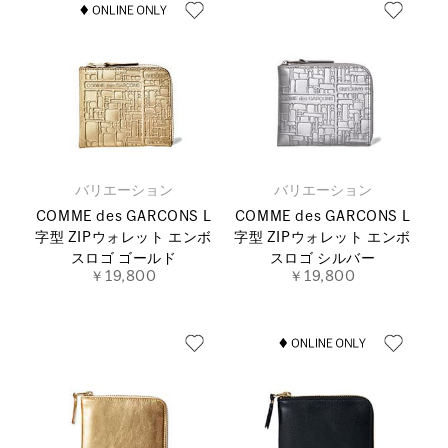
バリエーション
バリエーション
COMME des GARCONS L
COMME des GARCONS L
字型 ZIPウォレット エンボ
字型 ZIPウォレット エンボ
スロゴ ゴールド
スロゴ シルバー
￥19,800
￥19,800