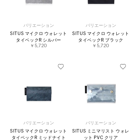
バリエーション
バリエーション
SITUS マイクロ ウォレット
SITUS マイクロ ウォレット
タイベックR シルバー
タイベックR ブラック
￥5,720
￥5,720
バリエーション
バリエーション
SITUS マイクロ ウォレット
SITUS ミニマリスト ウォレ
タイベックR ミッドナイト
ット PVC クリア