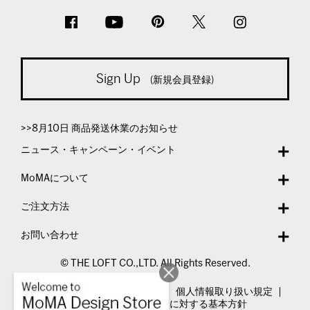
Sign Up
(新規会員登録)
>>8月10日 商品発送休業のお知らせ
ニュース・キャンペーン・イベント
MoMAについて
ご注文方法
お問い合わせ
© THE LOFT CO.,LTD. All Rights Reserved.
特定商取引法表示
利用規約
個人情報取り扱い規定
カスタマーハラスメントに対する基本方針