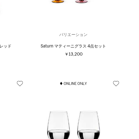
バリエーション
ス レッド
Saturn マティーニグラス 4点セット
￥13,200