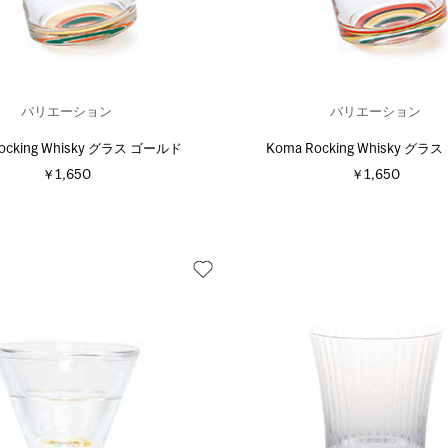
バリエーション
バリエーション
ocking Whisky グラス ゴールド
Koma Rocking Whisky グラ
￥1,650
￥1,650