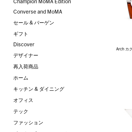
Champion MoMA Edition
Converse and MoMA
セール & バーゲン
ギフト
Discover
Arch 
デザイナー
再入荷商品
ホーム
キッチン & ダイニング
オフィス
テック
ファッション