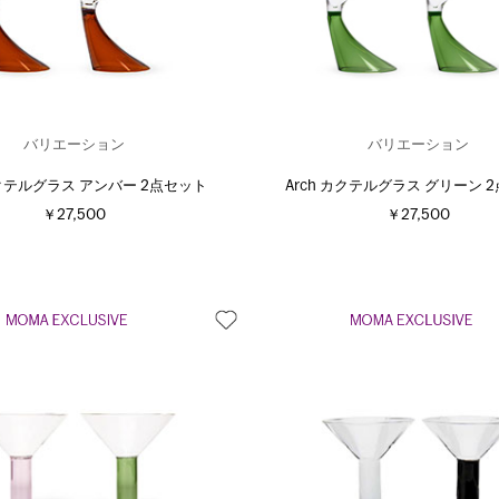
バリエーション
バリエーション
カクテルグラス アンバー 2点セット
Arch カクテルグラス グリーン 
￥27,500
￥27,500