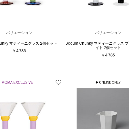
バリエーション
バリエーション
Chunky マティーニグラス 2個セット
Bodum Chunky マティーニグラス
イト 2個セット
￥4,785
￥4,785