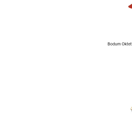
Bodum Ok