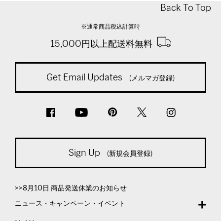
Back To Top
※通常商品税込計算時
15,000円以上配送料無料
Get Email Updates
(メルマガ登録)
Sign Up
(新規会員登録)
>>8月10日 商品発送休業のお知らせ
ニュース・キャンペーン・イベント