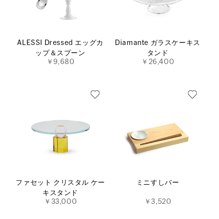
ALESSI Dressed エッグカ
Diamante ガラスケーキス
ップ＆スプーン
タンド
￥9,680
￥26,400
ファセット クリスタル ケー
ミニすしバー
キスタンド
￥33,000
￥3,520