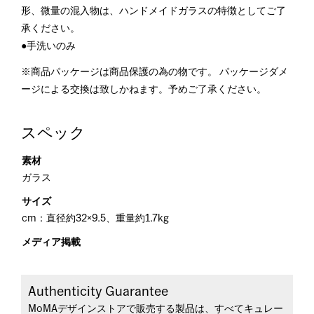
形、微量の混入物は、ハンドメイドガラスの特徴としてご了
承ください。
●手洗いのみ
※商品パッケージは商品保護の為の物です。 パッケージダメ
ージによる交換は致しかねます。予めご了承ください。
スペック
素材
ガラス
サイズ
cm：直径約32×9.5、重量約1.7kg
メディア掲載
Authenticity Guarantee
MoMAデザインストアで販売する製品は、すべてキュレー