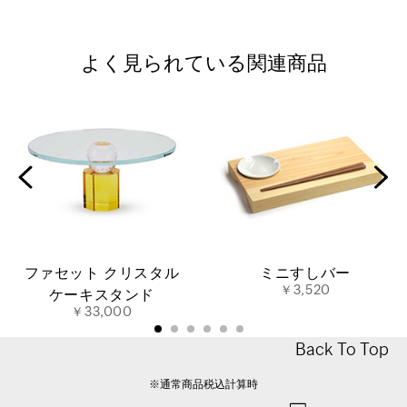
よく見られている関連商品
ファセット クリスタル
ミニすしバー
￥3,520
ケーキスタンド
￥33,000
Back To Top
※通常商品税込計算時