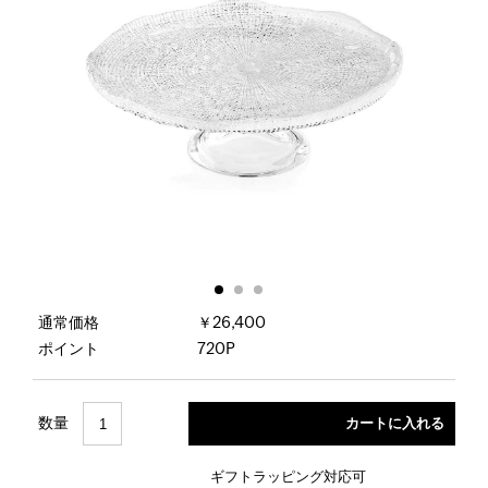
通常価格
￥26,400
ポイント
720P
数量
ギフトラッピング対応可