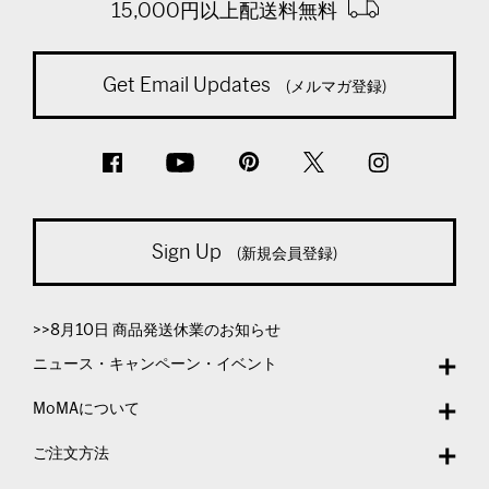
15,000円以上配送料無料
Get Email Updates
(メルマガ登録)
Sign Up
(新規会員登録)
>>8月10日 商品発送休業のお知らせ
ニュース・キャンペーン・イベント
MoMAについて
ご注文方法