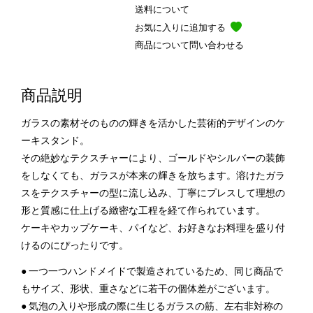
送料について
お気に入りに追加する
商品について問い合わせる
商品説明
ガラスの素材そのものの輝きを活かした芸術的デザインのケ
ーキスタンド。
その絶妙なテクスチャーにより、ゴールドやシルバーの装飾
をしなくても、ガラスが本来の輝きを放ちます。溶けたガラ
スをテクスチャーの型に流し込み、丁寧にプレスして理想の
形と質感に仕上げる緻密な工程を経て作られています。
ケーキやカップケーキ、パイなど、お好きなお料理を盛り付
けるのにぴったりです。
● 一つ一つハンドメイドで製造されているため、同じ商品で
もサイズ、形状、重さなどに若干の個体差がございます。
● 気泡の入りや形成の際に生じるガラスの筋、左右非対称の