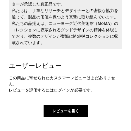
ターが承認した真正品です。
私たちは、丁寧なリサーチとデザイナーとの密接な協力を
通じて、製品の価値を保つよう真摯に取り組んでいます。
私たちの品揃えは、ニューヨーク近代美術館（MoMA）の
コレクションに収蔵されるグッドデザインの精神を体現し
ており、複数のデザインが実際にMoMAコレクションに収
蔵されています。
ユーザーレビュー
この商品に寄せられたカスタマーレビューはまだありませ
ん。
レビューを評価するには
ログイン
が必要です。