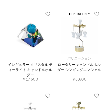
バリエーション
イレギュラー クリスタル テ
ロータリーキャンドルホル
ィーライト キャンドルホル
ダー シンギングエンジェル
ダー
￥17,600
￥6,600