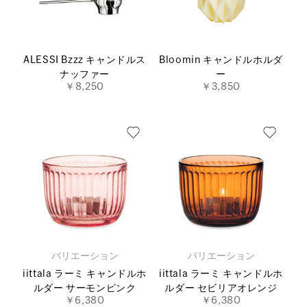
ALESSI Bzzz キャンドルス
Bloomin キャンドルホルダ
ナッファー
ー
￥8,250
￥3,850
バリエーション
バリエーション
iittala ラーミ キャンドルホ
iittala ラーミ キャンドルホ
ルダー サーモンピンク
ルダー セビリアオレンジ
￥6,380
￥6,380