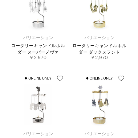
バリエーション
バリエーション
ロータリーキャンドルホル
ロータリーキャンドルホル
ダー スーパーノヴァ
ダー ダックスフント
￥2,970
￥2,970
バリエーション
バリエーション