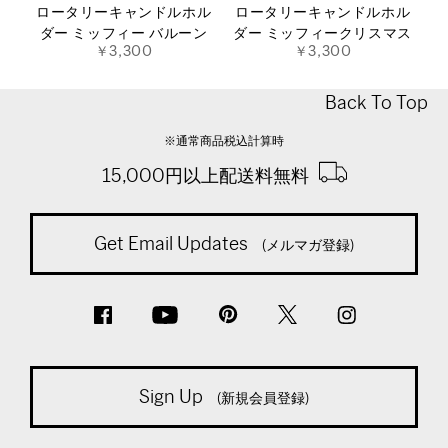
ロータリーキャンドルホル
ロータリーキャンドルホル
ダー ミッフィー バルーン
ダー ミッフィークリスマス
￥3,300
￥3,300
Back To Top
※通常商品税込計算時
15,000円以上配送料無料
Get Email Updates
(メルマガ登録)
Sign Up
(新規会員登録)