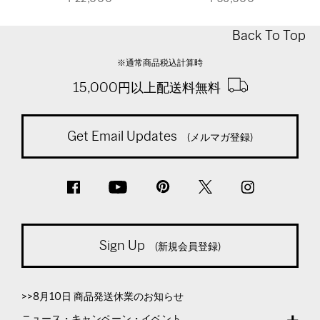
Back To Top
※通常商品税込計算時
15,000円以上配送料無料
Get Email Updates
(メルマガ登録)
Sign Up
(新規会員登録)
>>8月10日 商品発送休業のお知らせ
ニュース・キャンペーン・イベント