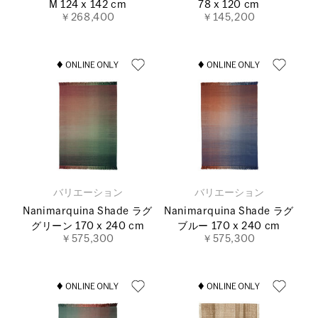
M 124 x 142 cm
78 x 120 cm
￥268,400
￥145,200
バリエーション
バリエーション
Nanimarquina Shade ラグ
Nanimarquina Shade ラグ
グリーン 170 x 240 cm
ブルー 170 x 240 cm
￥575,300
￥575,300