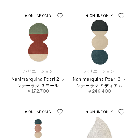
バリエーション
バリエーション
Nanimarquina Pearl 2 ラ
Nanimarquina Pearl 3 ラ
ンナーラグ スモール
ンナーラグ ミディアム
￥172,700
￥246,400