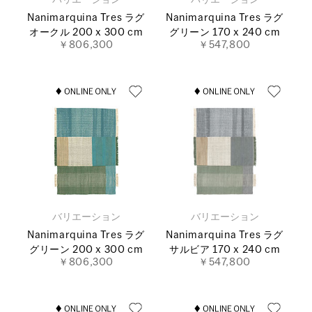
バリエーション
バリエーション
Nanimarquina Tres ラグ
Nanimarquina Tres ラグ
オークル 200 x 300 cm
グリーン 170 x 240 cm
￥806,300
￥547,800
バリエーション
バリエーション
Nanimarquina Tres ラグ
Nanimarquina Tres ラグ
グリーン 200 x 300 cm
サルビア 170 x 240 cm
￥806,300
￥547,800