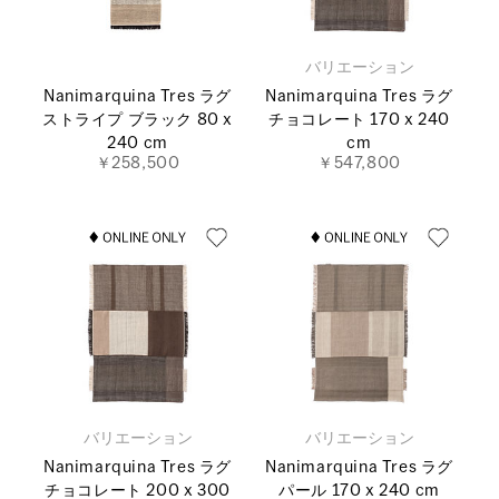
バリエーション
Nanimarquina Tres ラグ
Nanimarquina Tres ラグ
ストライプ ブラック 80 x
チョコレート 170 x 240
240 cm
cm
￥258,500
￥547,800
バリエーション
バリエーション
Nanimarquina Tres ラグ
Nanimarquina Tres ラグ
チョコレート 200 x 300
パール 170 x 240 cm