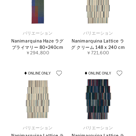
バリエーション
バリエーション
Nanimarquina Haze ラグ
Nanimarquina Lattice ラ
プライマリー 80×240cm
グ クリーム 148 x 240 cm
￥294,800
￥721,600
バリエーション
バリエーション