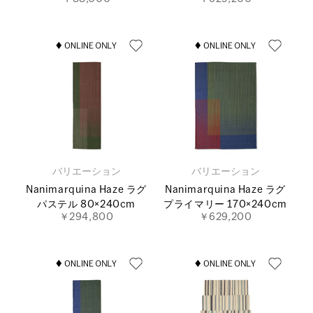
バリエーション
バリエーション
Nanimarquina Haze ラグ
Nanimarquina Haze ラグ
パステル 80×240cm
プライマリー 170×240cm
￥294,800
￥629,200