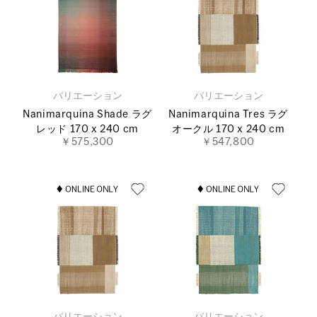
バリエーション
バリエーション
Nanimarquina Shade ラグ
Nanimarquina Tres ラグ
レッド 170 x 240 cm
オークル 170 x 240 cm
￥575,300
￥547,800