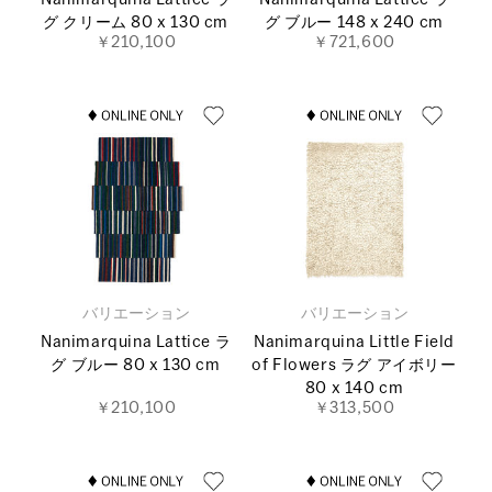
Nanimarquina Lattice ラ
Nanimarquina Lattice ラ
グ クリーム 80 x 130 cm
グ ブルー 148 x 240 cm
￥210,100
￥721,600
バリエーション
バリエーション
Nanimarquina Lattice ラ
Nanimarquina Little Field
グ ブルー 80 x 130 cm
of Flowers ラグ アイボリー
80 x 140 cm
￥210,100
￥313,500