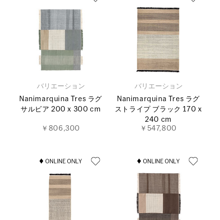
バリエーション
バリエーション
Nanimarquina Tres ラグ
Nanimarquina Tres ラグ
サルビア 200 x 300 cm
ストライプ ブラック 170 x
240 cm
￥806,300
￥547,800