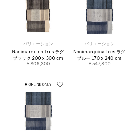
バリエーション
バリエーション
Nanimarquina Tres ラグ
Nanimarquina Tres ラグ
ブラック 200 x 300 cm
ブルー 170 x 240 cm
￥806,300
￥547,800