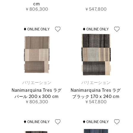
cm
￥806,300
￥547,800
バリエーション
バリエーション
Nanimarquina Tres ラグ
Nanimarquina Tres ラグ
パール 200 x 300 cm
ブラック 170 x 240 cm
￥806,300
￥547,800