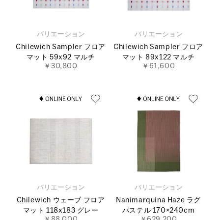
バリエーション
バリエーション
Chilewich Sampler フロア
Chilewich Sampler フロア
マット 59x92 マルチ
マット 89x122 マルチ
￥30,800
￥61,600
バリエーション
バリエーション
Chilewich ウェーブ フロア
Nanimarquina Haze ラグ
マット 118x183 グレー
パステル 170×240cm
￥88,000
￥629,200