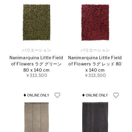
バリエーション
バリエーション
Nanimarquina Little Field
Nanimarquina Little Field
of Flowers ラグ グリーン
of Flowers ラグ レッド 80
80 x 140 cm
x 140 cm
￥313,500
￥313,500