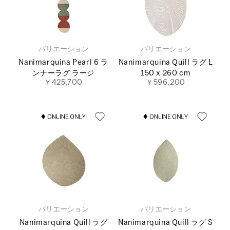
バリエーション
バリエーション
Nanimarquina Pearl 6 ラ
Nanimarquina Quill ラグ L
ンナーラグ ラージ
150 x 260 cm
￥425,700
￥596,200
バリエーション
バリエーション
Nanimarquina Quill ラグ
Nanimarquina Quill ラグ S