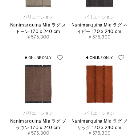
バリエーション
バリエーション
Nanimarquina Mia ラグ ス
Nanimarquina Mia ラグ ネ
トーン 170 x 240 cm
イビー 170 x 240 cm
￥575,300
￥575,300
バリエーション
バリエーション
Nanimarquina Mia ラグ ブ
Nanimarquina Mia ラグ ブ
ラウン 170 x 240 cm
リック 170 x 240 cm
￥575,300
￥575,300