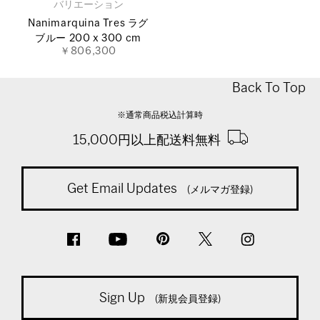
バリエーション
Nanimarquina Tres ラグ
ブルー 200 x 300 cm
￥806,300
Back To Top
※通常商品税込計算時
15,000円以上配送料無料
Get Email Updates
(メルマガ登録)
Sign Up
(新規会員登録)