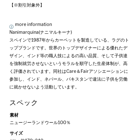
【※割引対象外】
more information
Nanimarquina(ナニマルキーナ)
スペインで1987年からカーペットを製造している、ラグのト
ップブランドです。世界のトップデザイナーによる優れたデ
ザイン、インド等の職人技によるの高い品質、そして子供達
を強制就労させないというモラルを順守した生産体制が、高
く評価されています。同社はCare＆Fairアソシエーションに
参加し、インド、ネパール、パキスタンで違法に子供を労働
に就かせないよう活動しています。
スペック
素材
ニュージーランドウール100％
サイズ