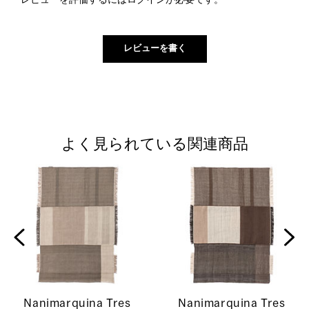
よく見られている関連商品
Nanimarquina Tres
Nanimarquina Tres