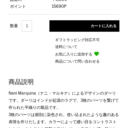
ポイント
15690P
数量
ギフトラッピング対応不可
送料について
お気に入りに追加する
商品について問い合わせる
商品説明
Nani Marquina（ナニ・マルキナ）によるデザインのダーリ
です。ダーリはインドが起源のラグで、3枚のパーツを繋げて
作られた平織りの製品です。
3枚のパーツは個別に染色され、使い込まれたような趣のある
表情を作りだします。カラーによって縫い目をコントラスト