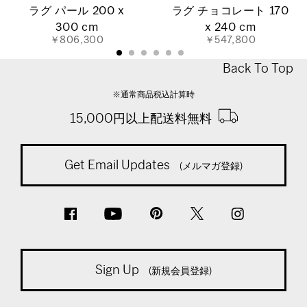
ラグ パール 200 x
ラグ チョコレート 170
300 cm
x 240 cm
￥806,300
￥547,800
Back To Top
※通常商品税込計算時
15,000円以上配送料無料
Get Email Updates
(メルマガ登録)
Sign Up
(新規会員登録)