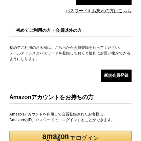
パスワードをお忘れの方はこちら
初めてご利用の方・会員以外の方
初めてご利用のお客様は、こちらから会員登録を行ってください。
メールアドレスとパスワードを登録しておくと便利にお買い物ができる
ようになります。
Amazonアカウントをお持ちの方
Amazonアカウントを利用して会員登録されたお客様は、
AmazonのID、パスワードで、ログインすることができます。