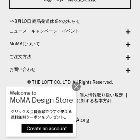
>>8月10日 商品発送休業のお知らせ
ニュース・キャンペーン・イベント
MoMAについて
ご注文方法
お問い合わせ
© THE LOFT CO.,LTD. All Rights Reserved.
特定商取引法表示
利用規約
個人情報取り扱い規定
カスタマーハラスメントに対する基本方針
Visit MoMA.org