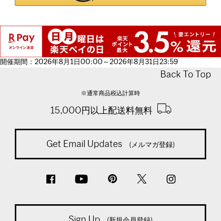
開催期間：2026年8月1日00:00～2026年8月31日23:59
Back To Top
※通常商品税込計算時
15,000円以上配送料無料
Get Email Updates
(メルマガ登録)
Sign Up
(新規会員登録)