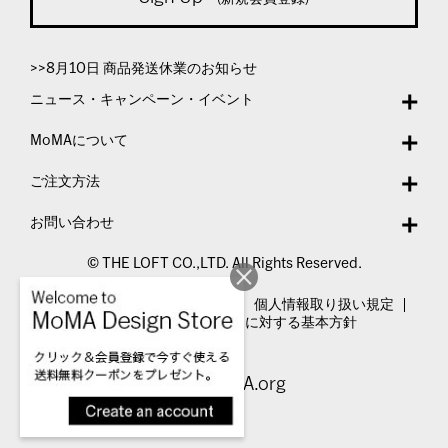
>>8月10日 商品発送休業のお知らせ
ニュース・キャンペーン・イベント
MoMAについて
ご注文方法
お問い合わせ
© THE LOFT CO.,LTD. All Rights Reserved.
特定商取引法表示
利用規約
個人情報取り扱い規定
カスタマーハラスメントに対する基本方針
Visit MoMA.org