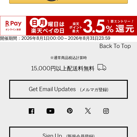
開催期間：2026年8月1日00:00～2026年8月31日23:59
Back To Top
※通常商品税込計算時
15,000円以上配送料無料
Get Email Updates
(メルマガ登録)
Sign Up
(新規会員登録)