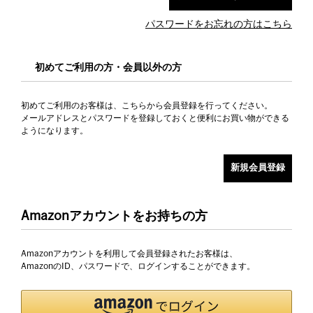
パスワードをお忘れの方はこちら
初めてご利用の方・会員以外の方
初めてご利用のお客様は、こちらから会員登録を行ってください。
メールアドレスとパスワードを登録しておくと便利にお買い物ができる
ようになります。
Amazonアカウントをお持ちの方
Amazonアカウントを利用して会員登録されたお客様は、
AmazonのID、パスワードで、ログインすることができます。