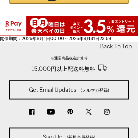
開催期間：2026年8月1日00:00～2026年8月31日23:59
Back To Top
※通常商品税込計算時
15,000円以上配送料無料
Get Email Updates
(メルマガ登録)
Sign Up
(新規会員登録)