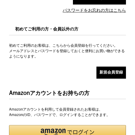
パスワードをお忘れの方はこちら
初めてご利用の方・会員以外の方
初めてご利用のお客様は、こちらから会員登録を行ってください。
メールアドレスとパスワードを登録しておくと便利にお買い物ができる
ようになります。
Amazonアカウントをお持ちの方
Amazonアカウントを利用して会員登録されたお客様は、
AmazonのID、パスワードで、ログインすることができます。