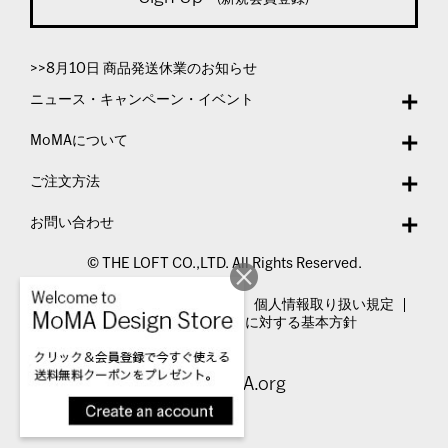
>>8月10日 商品発送休業のお知らせ
ニュース・キャンペーン・イベント
MoMAについて
ご注文方法
お問い合わせ
© THE LOFT CO.,LTD. All Rights Reserved.
特定商取引法表示
利用規約
個人情報取り扱い規定
カスタマーハラスメントに対する基本方針
Visit MoMA.org