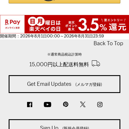
開催期間：2026年8月1日00:00～2026年8月31日23:59
Back To Top
※通常商品税込計算時
15,000円以上配送料無料
Get Email Updates
(メルマガ登録)
Sign Up
(新規会員登録)