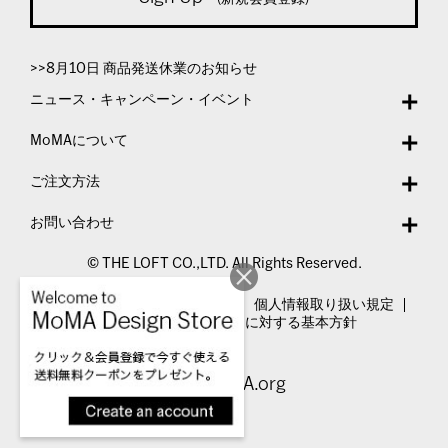
>>8月10日 商品発送休業のお知らせ
ニュース・キャンペーン・イベント
MoMAについて
ご注文方法
お問い合わせ
© THE LOFT CO.,LTD. All Rights Reserved.
特定商取引法表示
利用規約
個人情報取り扱い規定
カスタマーハラスメントに対する基本方針
Visit MoMA.org