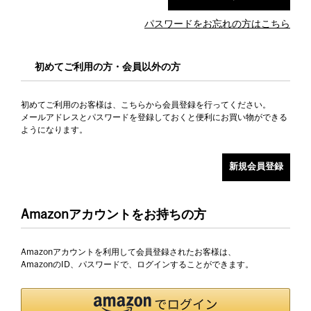
パスワードをお忘れの方はこちら
初めてご利用の方・会員以外の方
初めてご利用のお客様は、こちらから会員登録を行ってください。
メールアドレスとパスワードを登録しておくと便利にお買い物ができる
ようになります。
Amazonアカウントをお持ちの方
Amazonアカウントを利用して会員登録されたお客様は、
AmazonのID、パスワードで、ログインすることができます。