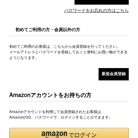
パスワードをお忘れの方はこちら
初めてご利用の方・会員以外の方
初めてご利用のお客様は、こちらから会員登録を行ってください。
メールアドレスとパスワードを登録しておくと便利にお買い物ができる
ようになります。
Amazonアカウントをお持ちの方
Amazonアカウントを利用して会員登録されたお客様は、
AmazonのID、パスワードで、ログインすることができます。