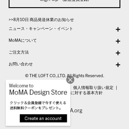
>>8月10日 商品発送休業のお知らせ
ニュース・キャンペーン・イベント
MoMAについて
ご注文方法
お問い合わせ
© THE LOFT CO.,LTD. All Rights Reserved.
特定商取引法表示
利用規約
個人情報取り扱い規定
カスタマーハラスメントに対する基本方針
Visit MoMA.org