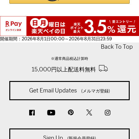
開催期間：2026年8月1日00:00～2026年8月31日23:59
Back To Top
※通常商品税込計算時
15,000円以上配送料無料
Get Email Updates
(メルマガ登録)
Sign Up
(新規会員登録)