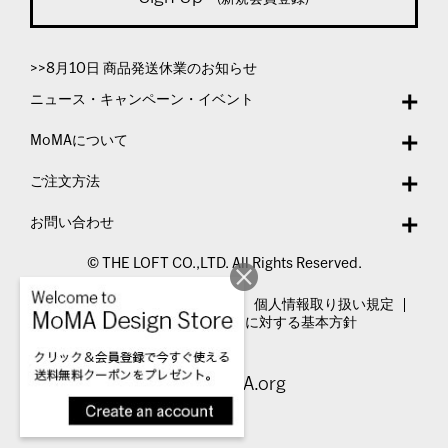
>>8月10日 商品発送休業のお知らせ
ニュース・キャンペーン・イベント
MoMAについて
ご注文方法
お問い合わせ
© THE LOFT CO.,LTD. All Rights Reserved.
特定商取引法表示
利用規約
個人情報取り扱い規定
カスタマーハラスメントに対する基本方針
Visit MoMA.org