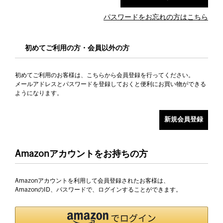
パスワードをお忘れの方はこちら
初めてご利用の方・会員以外の方
初めてご利用のお客様は、こちらから会員登録を行ってください。
メールアドレスとパスワードを登録しておくと便利にお買い物ができる
ようになります。
Amazonアカウントをお持ちの方
Amazonアカウントを利用して会員登録されたお客様は、
AmazonのID、パスワードで、ログインすることができます。