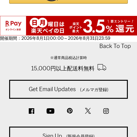
開催期間：2026年8月1日00:00～2026年8月31日23:59
Back To Top
※通常商品税込計算時
15,000円以上配送料無料
Get Email Updates
(メルマガ登録)
Sign Up
(新規会員登録)