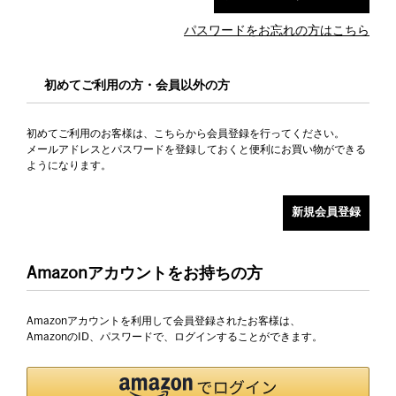
パスワードをお忘れの方はこちら
初めてご利用の方・会員以外の方
初めてご利用のお客様は、こちらから会員登録を行ってください。
メールアドレスとパスワードを登録しておくと便利にお買い物ができる
ようになります。
Amazonアカウントをお持ちの方
Amazonアカウントを利用して会員登録されたお客様は、
AmazonのID、パスワードで、ログインすることができます。