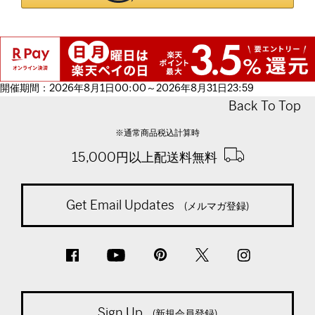
開催期間：2026年8月1日00:00～2026年8月31日23:59
Back To Top
※通常商品税込計算時
15,000円以上配送料無料
Get Email Updates
(メルマガ登録)
Sign Up
(新規会員登録)