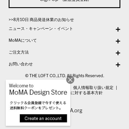
>>8月10日 商品発送休業のお知らせ
ニュース・キャンペーン・イベント
MoMAについて
ご注文方法
お問い合わせ
© THE LOFT CO.,LTD. All Rights Reserved.
特定商取引法表示
利用規約
個人情報取り扱い規定
カスタマーハラスメントに対する基本方針
Visit MoMA.org