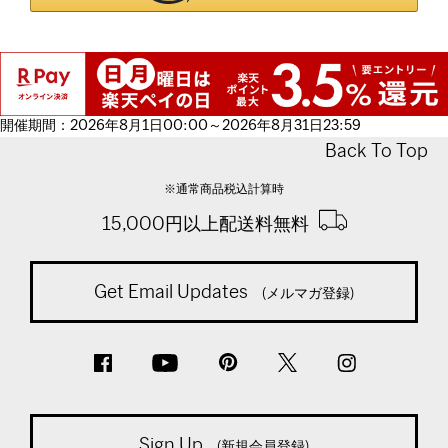
開催期間：2026年8月1日00:00～2026年8月31日23:59
Back To Top
※通常商品税込計算時
15,000円以上配送料無料
Get Email Updates
(メルマガ登録)
Sign Up
(新規会員登録)