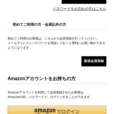
パスワードをお忘れの方はこちら
初めてご利用の方・会員以外の方
初めてご利用のお客様は、こちらから会員登録を行ってください。
メールアドレスとパスワードを登録しておくと便利にお買い物ができる
ようになります。
Amazonアカウントをお持ちの方
Amazonアカウントを利用して会員登録されたお客様は、
AmazonのID、パスワードで、ログインすることができます。