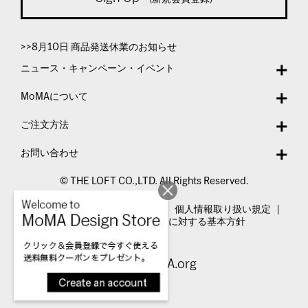
>>8月10日 商品発送休業のお知らせ
ニュース・キャンペーン・イベント
MoMAについて
ご注文方法
お問い合わせ
© THE LOFT CO.,LTD. All Rights Reserved.
特定商取引法表示
利用規約
個人情報取り扱い規定
カスタマーハラスメントに対する基本方針
Visit MoMA.org