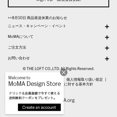
>>8月10日 商品発送休業のお知らせ
ニュース・キャンペーン・イベント
MoMAについて
ご注文方法
お問い合わせ
© THE LOFT CO.,LTD. All Rights Reserved.
特定商取引法表示
利用規約
個人情報取り扱い規定
カスタマーハラスメントに対する基本方針
Visit MoMA.org