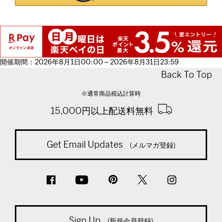
開催期間：2026年8月1日00:00～2026年8月31日23:59
Back To Top
※通常商品税込計算時
15,000円以上配送料無料
Get Email Updates
(メルマガ登録)
Sign Up
(新規会員登録)