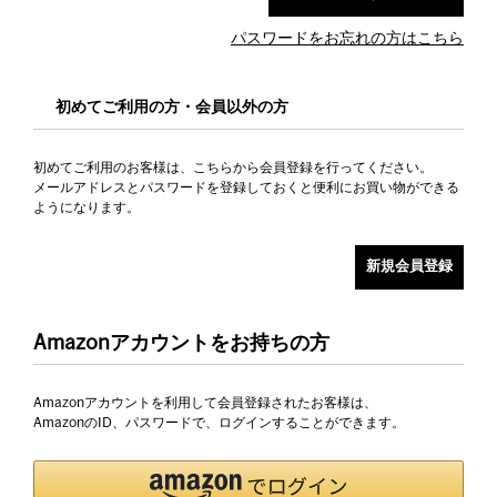
パスワードをお忘れの方はこちら
初めてご利用の方・会員以外の方
初めてご利用のお客様は、こちらから会員登録を行ってください。
メールアドレスとパスワードを登録しておくと便利にお買い物ができる
ようになります。
Amazonアカウントをお持ちの方
Amazonアカウントを利用して会員登録されたお客様は、
AmazonのID、パスワードで、ログインすることができます。