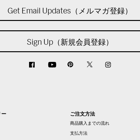
Get Email Updates（メルマガ登録）
Sign Up（新規会員登録）
リー
ご注文方法
商品購入までの流れ
支払方法