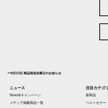
8月10日 商品発送休業日のお知らせ
ニュース
注目カテゴ
News&キャンペーン
新商品
メディア掲載商品一覧
ベストセラー