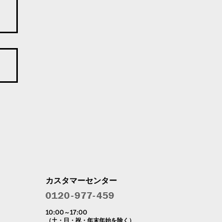
カスタマーセンター
10:00～17:00
（土・日・祝・年末年始を除く）