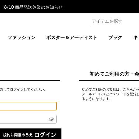
 8/10
商品発送休業のお知らせ
ファッション
ポスター＆アーティスト
ブック
キ
初めてご利用の方・
力してログインしてください。
初めてご利用のお客様は、こちらか
メールアドレスとパスワードを登録
るようになります。