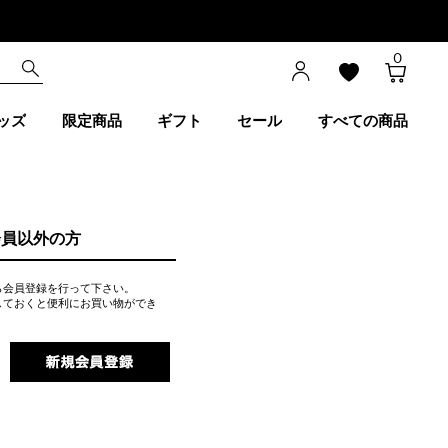
0
ッズ
限定商品
ギフト
セール
すべての商品
会員以外の方
ら会員登録を行って下さい。
しておくと便利にお買い物ができ