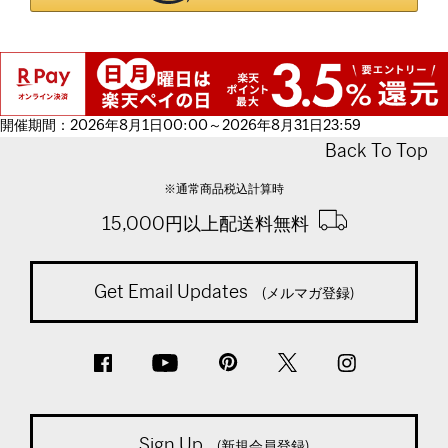
開催期間：2026年8月1日00:00～2026年8月31日23:59
Back To Top
※通常商品税込計算時
15,000円以上配送料無料
Get Email Updates
(メルマガ登録)
Sign Up
(新規会員登録)