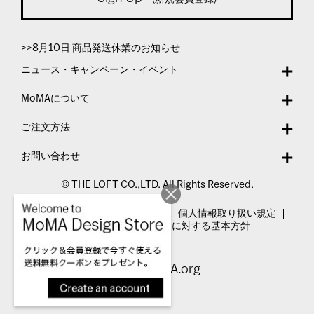
>>8月10日 商品発送休業のお知らせ
ニュース・キャンペーン・イベント
MoMAについて
ご注文方法
お問い合わせ
© THE LOFT CO.,LTD. All Rights Reserved.
特定商取引法表示
利用規約
個人情報取り扱い規定
カスタマーハラスメントに対する基本方針
Visit MoMA.org