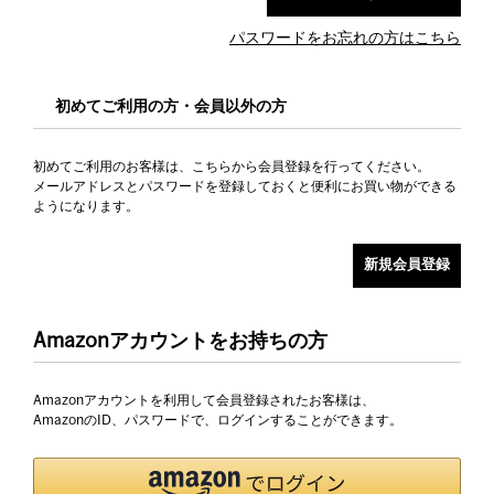
パスワードをお忘れの方はこちら
初めてご利用の方・会員以外の方
初めてご利用のお客様は、こちらから会員登録を行ってください。
メールアドレスとパスワードを登録しておくと便利にお買い物ができる
ようになります。
Amazonアカウントをお持ちの方
Amazonアカウントを利用して会員登録されたお客様は、
AmazonのID、パスワードで、ログインすることができます。