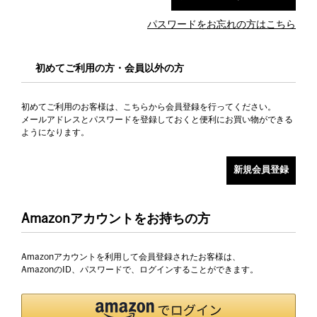
パスワードをお忘れの方はこちら
初めてご利用の方・会員以外の方
初めてご利用のお客様は、こちらから会員登録を行ってください。
メールアドレスとパスワードを登録しておくと便利にお買い物ができる
ようになります。
Amazonアカウントをお持ちの方
Amazonアカウントを利用して会員登録されたお客様は、
AmazonのID、パスワードで、ログインすることができます。