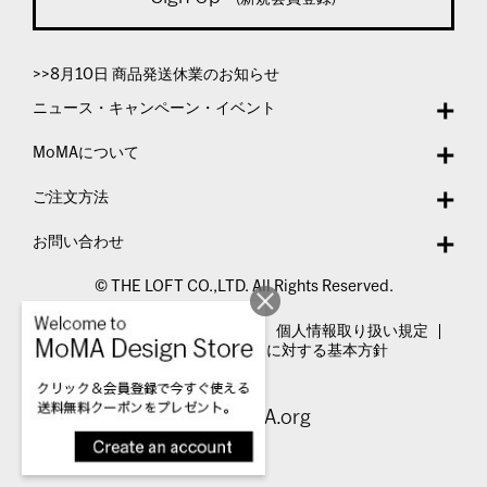
>>8月10日 商品発送休業のお知らせ
ニュース・キャンペーン・イベント
MoMAについて
ご注文方法
お問い合わせ
© THE LOFT CO.,LTD. All Rights Reserved.
特定商取引法表示
利用規約
個人情報取り扱い規定
カスタマーハラスメントに対する基本方針
Visit MoMA.org