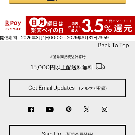
開催期間：2026年8月1日00:00～2026年8月31日23:59
Back To Top
※通常商品税込計算時
15,000円以上配送料無料
Get Email Updates
(メルマガ登録)
Sign Up
(新規会員登録)