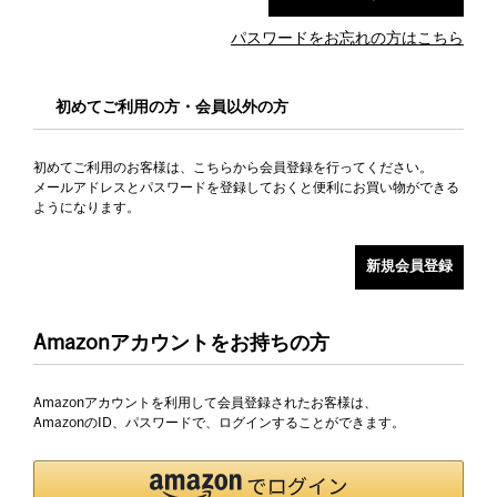
パスワードをお忘れの方はこちら
初めてご利用の方・会員以外の方
初めてご利用のお客様は、こちらから会員登録を行ってください。
メールアドレスとパスワードを登録しておくと便利にお買い物ができる
ようになります。
Amazonアカウントをお持ちの方
Amazonアカウントを利用して会員登録されたお客様は、
AmazonのID、パスワードで、ログインすることができます。