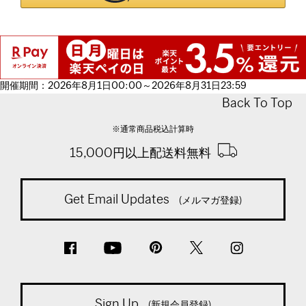
開催期間：2026年8月1日00:00～2026年8月31日23:59
Back To Top
※通常商品税込計算時
15,000円以上配送料無料
Get Email Updates
(メルマガ登録)
Sign Up
(新規会員登録)