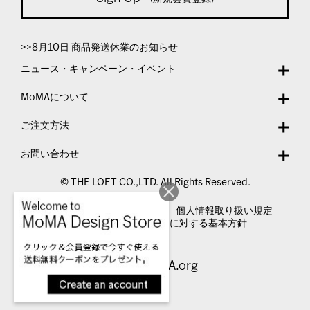
>>8月10日 商品発送休業のお知らせ
ニュース・キャンペーン・イベント
MoMAについて
ご注文方法
お問い合わせ
© THE LOFT CO.,LTD. All Rights Reserved.
特定商取引法表示
利用規約
個人情報取り扱い規定
カスタマーハラスメントに対する基本方針
Visit MoMA.org