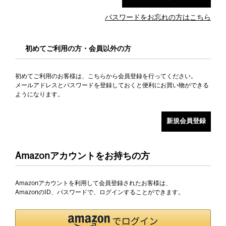
パスワードをお忘れの方はこちら
初めてご利用の方・会員以外の方
初めてご利用のお客様は、こちらから会員登録を行ってください。
メールアドレスとパスワードを登録しておくと便利にお買い物ができる
ようになります。
Amazonアカウントをお持ちの方
Amazonアカウントを利用して会員登録されたお客様は、
AmazonのID、パスワードで、ログインすることができます。