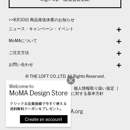
>>8月10日 商品発送休業のお知らせ
ニュース・キャンペーン・イベント
MoMAについて
ご注文方法
お問い合わせ
© THE LOFT CO.,LTD. All Rights Reserved.
特定商取引法表示
利用規約
個人情報取り扱い規定
カスタマーハラスメントに対する基本方針
Visit MoMA.org