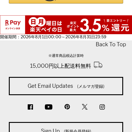
開催期間：2026年8月1日00:00～2026年8月31日23:59
Back To Top
※通常商品税込計算時
15,000円以上配送料無料
Get Email Updates
(メルマガ登録)
Sign Up
(新規会員登録)