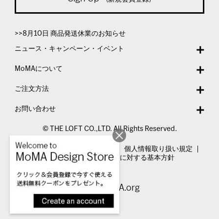
>>8月10日 商品発送休業のお知らせ
ニュース・キャンペーン・イベント
MoMAについて
ご注文方法
お問い合わせ
© THE LOFT CO.,LTD. All Rights Reserved.
特定商取引法表示
利用規約
個人情報取り扱い規定
カスタマーハラスメントに対する基本方針
Visit MoMA.org