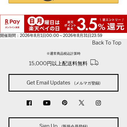
開催期間：2026年8月1日00:00～2026年8月31日23:59
Back To Top
※通常商品税込計算時
15,000円以上配送料無料
Get Email Updates
(メルマガ登録)
Sign Up
(新規会員登録)