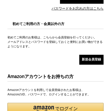
パスワードをお忘れの方はこちら
初めてご利用の方・会員以外の方
初めてご利用のお客様は、こちらから会員登録を行ってください。
メールアドレスとパスワードを登録しておくと便利にお買い物ができる
ようになります。
Amazonアカウントをお持ちの方
Amazonアカウントを利用して会員登録されたお客様は、
AmazonのID、パスワードで、ログインすることができます。