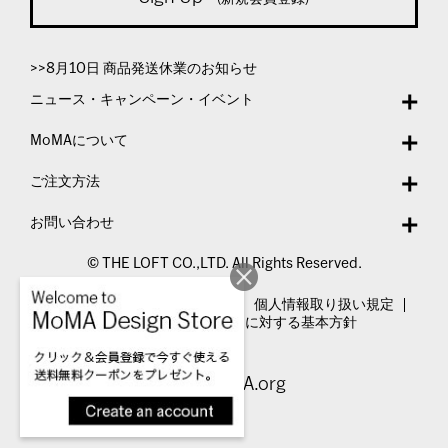
>>8月10日 商品発送休業のお知らせ
ニュース・キャンペーン・イベント
MoMAについて
ご注文方法
お問い合わせ
© THE LOFT CO.,LTD. All Rights Reserved.
特定商取引法表示
利用規約
個人情報取り扱い規定
カスタマーハラスメントに対する基本方針
Visit MoMA.org