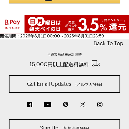
開催期間：2026年8月1日00:00～2026年8月31日23:59
Back To Top
※通常商品税込計算時
15,000円以上配送料無料
Get Email Updates
(メルマガ登録)
Sign Up
(新規会員登録)