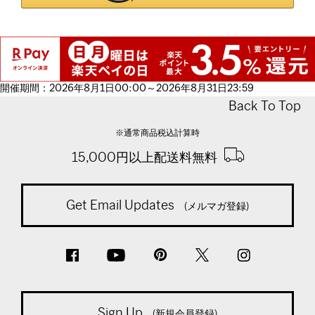
開催期間：2026年8月1日00:00～2026年8月31日23:59
Back To Top
※通常商品税込計算時
15,000円以上配送料無料
Get Email Updates
(メルマガ登録)
Sign Up
(新規会員登録)