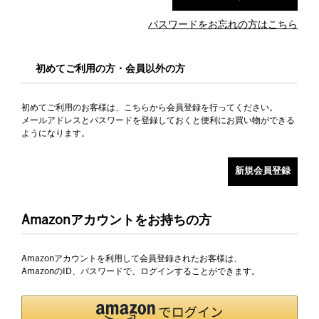
パスワードをお忘れの方はこちら
初めてご利用の方・会員以外の方
初めてご利用のお客様は、こちらから会員登録を行ってください。
メールアドレスとパスワードを登録しておくと便利にお買い物ができる
ようになります。
Amazonアカウントをお持ちの方
Amazonアカウントを利用して会員登録されたお客様は、
AmazonのID、パスワードで、ログインすることができます。