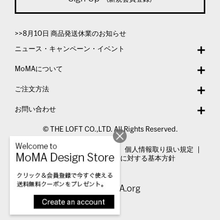
>>8月10日 商品発送休業のお知らせ
ニュース・キャンペーン・イベント
MoMAについて
ご注文方法
お問い合わせ
© THE LOFT CO.,LTD. All Rights Reserved.
特定商取引法表示
利用規約
個人情報取り扱い規定
カスタマーハラスメントに対する基本方針
Visit MoMA.org