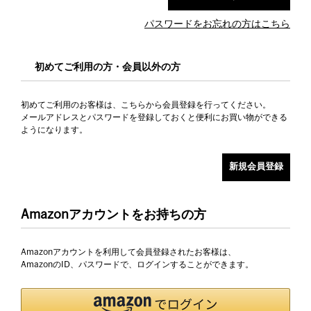
パスワードをお忘れの方はこちら
初めてご利用の方・会員以外の方
初めてご利用のお客様は、こちらから会員登録を行ってください。
メールアドレスとパスワードを登録しておくと便利にお買い物ができる
ようになります。
Amazonアカウントをお持ちの方
Amazonアカウントを利用して会員登録されたお客様は、
AmazonのID、パスワードで、ログインすることができます。