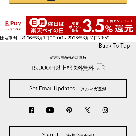
開催期間：2026年8月1日00:00～2026年8月31日23:59
Back To Top
※通常商品税込計算時
15,000円以上配送料無料
Get Email Updates
(メルマガ登録)
Sign Up
(新規会員登録)