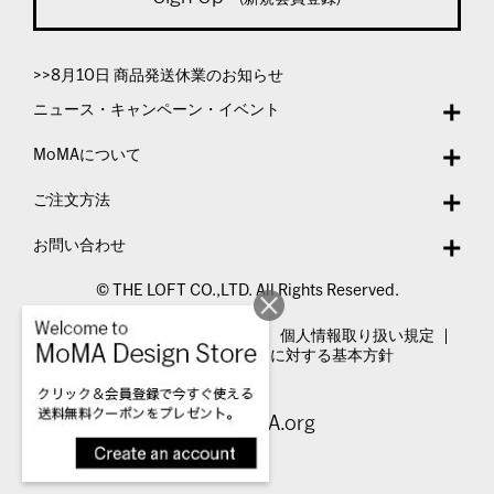
>>8月10日 商品発送休業のお知らせ
ニュース・キャンペーン・イベント
MoMAについて
ご注文方法
お問い合わせ
© THE LOFT CO.,LTD. All Rights Reserved.
特定商取引法表示
利用規約
個人情報取り扱い規定
カスタマーハラスメントに対する基本方針
Visit MoMA.org