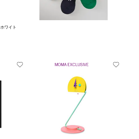
メラ ホワイト