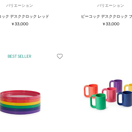
バリエーション
バリエーション
コック デスククロック レッド
ピーコック デスククロック 
￥33,000
￥33,000