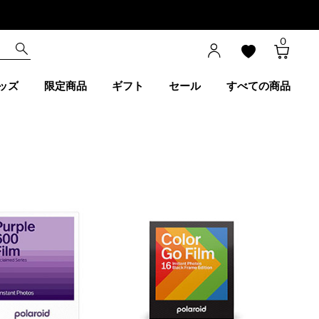
0
ッズ
限定商品
ギフト
セール
すべての商品