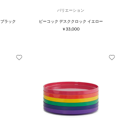
バリエーション
ク ブラック
ピーコック デスククロック イエロー
￥33,000