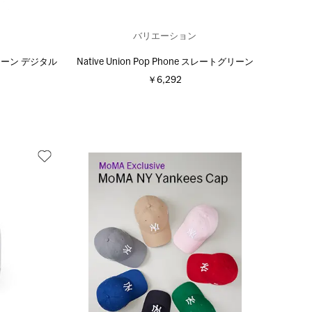
バリエーション
ーチェーン デジタル
Native Union Pop Phone スレートグリーン
￥6,292