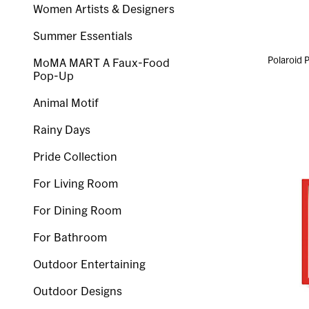
Women Artists & Designers
Summer Essentials
Polaroi
MoMA MART A Faux-Food
Pop-Up
Animal Motif
Rainy Days
Pride Collection
For Living Room
For Dining Room
For Bathroom
Outdoor Entertaining
Outdoor Designs