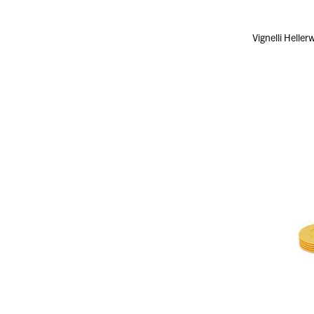
Vignelli H