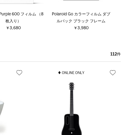
d Purple 600 フィルム （8
Polaroid Go カラーフィルム ダブ
枚入り）
ルパック ブラック フレーム
￥3,680
￥3,980
112
件