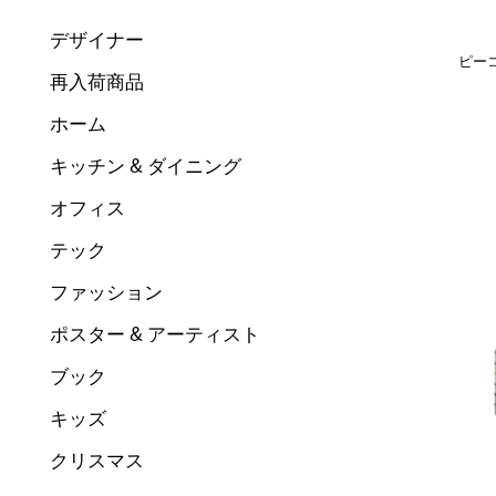
デザイナー
ピー
再入荷商品
ホーム
キッチン & ダイニング
オフィス
テック
ファッション
ポスター & アーティスト
ブック
キッズ
クリスマス