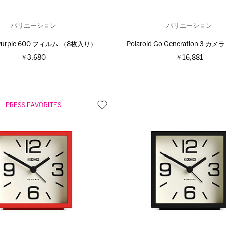
バリエーション
バリエーション
d Purple 600 フィルム （8枚入り）
Polaroid Go Generation 3 カ
￥3,680
￥16,881