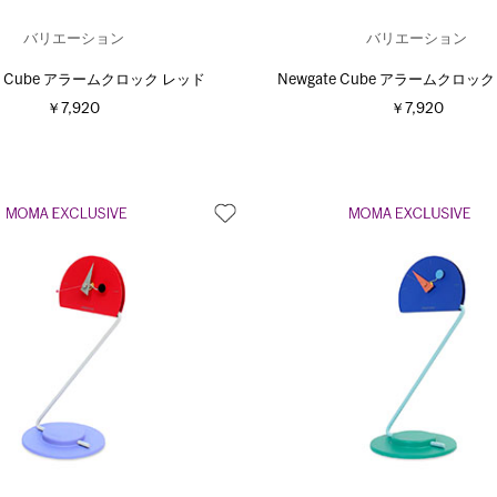
バリエーション
バリエーション
te Cube アラームクロック レッド
Newgate Cube アラームクロッ
￥7,920
￥7,920