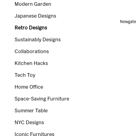
Modern Garden
Japanese Designs
Newga
Retro Designs
Sustainably Designs
Collaborations
Kitchen Hacks
Tech Toy
Home Office
Space-Saving Furniture
Summer Table
NYC Designs
Iconic Furnitures