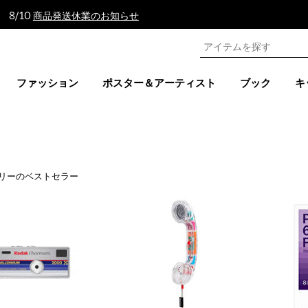
 8/10
商品発送休業のお知らせ
ファッション
ポスター＆アーティスト
ブック
キ
リーのベストセラー