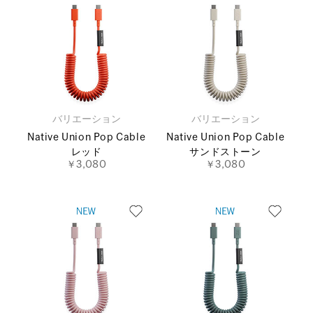
バリエーション
バリエーション
Native Union Pop Cable
Native Union Pop Cable
レッド
サンドストーン
￥3,080
￥3,080