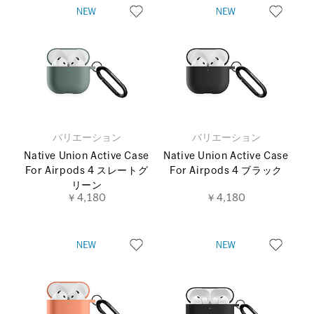
バリエーション
バリエーション
Native Union Active Case
Native Union Active Case
For Airpods 4 スレートグ
For Airpods 4 ブラック
リーン
￥4,180
￥4,180