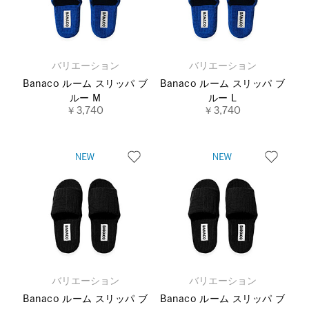
バリエーション
バリエーション
Banaco ルーム スリッパ ブ
Banaco ルーム スリッパ ブ
ルー M
ルー L
￥3,740
￥3,740
バリエーション
バリエーション
Banaco ルーム スリッパ ブ
Banaco ルーム スリッパ ブ