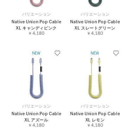
バリエーション
バリエーション
Native Union Pop Cable
Native Union Pop Cable
XL キャンディピンク
XL スレートグリーン
￥4,180
￥4,180
バリエーション
バリエーション
Native Union Pop Cable
Native Union Pop Cable
XL アズール
XL レモン
￥4,180
￥4,180