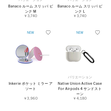
Banaco ルーム スリッパ ピ
Banaco ルーム スリッパ ピ
ンク M
ンク L
￥3,740
￥3,740
バリエーション
Inkerie ポケット ミラー ア
Native Union Active Case
ソート
For Airpods 4 サンドスト
ーン
￥3,960
￥4,180