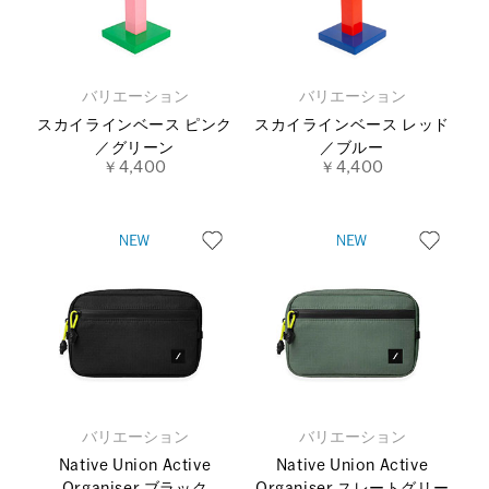
バリエーション
バリエーション
スカイラインベース ピンク
スカイラインベース レッド
／グリーン
／ブルー
￥4,400
￥4,400
バリエーション
バリエーション
Native Union Active
Native Union Active
Organiser ブラック
Organiser スレートグリー