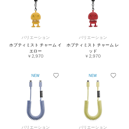
バリエーション
バリエーション
ホプティミスト チャーム イ
ホプティミスト チャーム レ
エロー
ッド
￥2,970
￥2,970
バリエーション
バリエーション