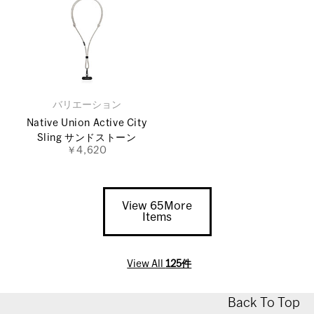
バリエーション
Native Union Active City
Sling サンドストーン
￥4,620
View 65More
Items
View All
125件
Back To Top