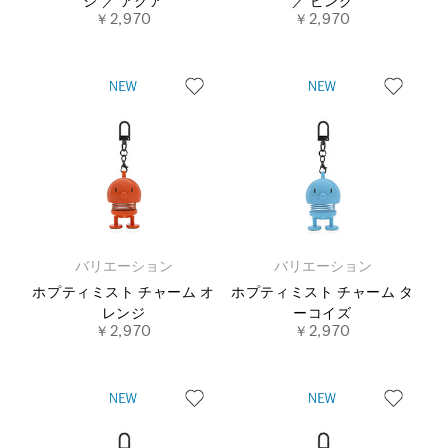
ジ ／ アクア
／ ピンク
￥2,970
￥2,970
バリエーション
バリエーション
ホプティミスト チャーム オ
ホプティミスト チャーム タ
レンジ
ーコイズ
￥2,970
￥2,970