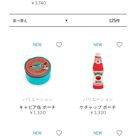
￥3,740
並べ替え
125件
バリエーション
バリエーション
キャビア缶 ポーチ
ケチャップ ポーチ
￥1,100
￥1,320