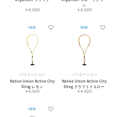
ン
￥4,620
￥4,620
バリエーション
バリエーション
Native Union Active City
Native Union Active City
Sling レモン
Sling クラフトイエロー
￥4,620
￥4,620