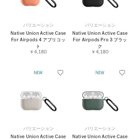
バリエーション
バリエーション
Native Union Active Case
Native Union Active Case
For Airpods 4 アプリコッ
For Airpods Pro 3 ブラッ
ト
ク
￥4,180
￥4,180
バリエーション
バリエーション
Native Union Active Case
Native Union Active Case