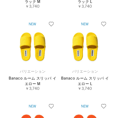
ラック M
ラック L
￥3,740
￥3,740
バリエーション
バリエーション
Banaco ルーム スリッパ イ
Banaco ルーム スリッパ イ
エロー M
エロー L
￥3,740
￥3,740