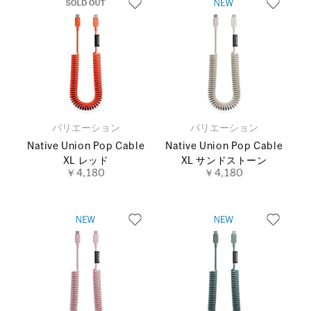
バリエーション
バリエーション
Native Union Pop Cable
Native Union Pop Cable
XL レッド
XL サンドストーン
￥4,180
￥4,180