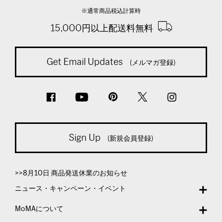
※通常商品税込計算時
15,000円以上配送料無料
Get Email Updates
(メルマガ登録)
Sign Up
(新規会員登録)
>>8月10日 商品発送休業のお知らせ
ニュース・キャンペーン・イベント
MoMAについて