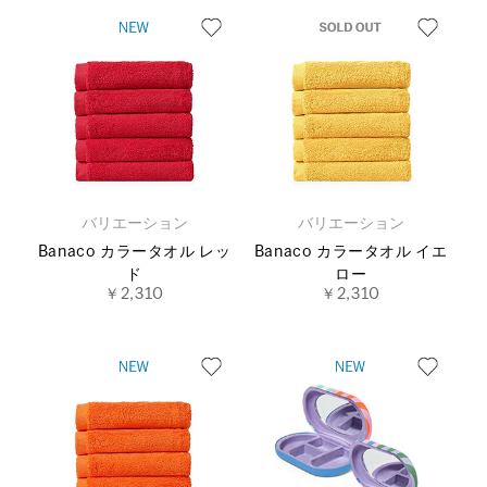
バリエーション
バリエーション
Banaco カラータオル レッ
Banaco カラータオル イエ
ド
ロー
￥2,310
￥2,310