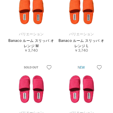
バリエーション
バリエーション
Banaco ルーム スリッパ オ
Banaco ルーム スリッパ オ
レンジ M
レンジ L
￥3,740
￥3,740
バリエーション
バリエーション