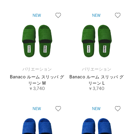
バリエーション
バリエーション
Banaco ルーム スリッパ グ
Banaco ルーム スリッパ グ
リーン M
リーン L
￥3,740
￥3,740