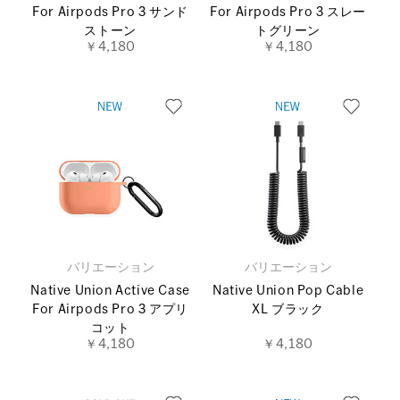
For Airpods Pro 3 サンド
For Airpods Pro 3 スレー
ストーン
トグリーン
￥4,180
￥4,180
バリエーション
バリエーション
Native Union Active Case
Native Union Pop Cable
For Airpods Pro 3 アプリ
XL ブラック
コット
￥4,180
￥4,180