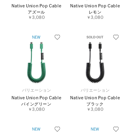
Native Union Pop Cable
Native Union Pop Cable
アズール
レモン
￥3,080
￥3,080
バリエーション
バリエーション
Native Union Pop Cable
Native Union Pop Cable
パイングリーン
ブラック
￥3,080
￥3,080