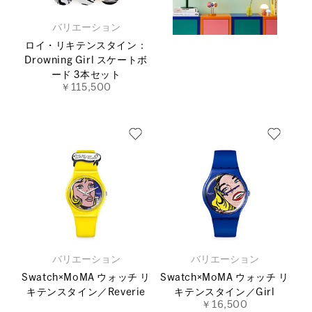
バリエーション
ロイ・リキテンスタイン：
Drowning Girl スケートボ
ード 3本セット
￥115,500
バリエーション
バリエーション
Swatch×MoMA ウォッチ リ
Swatch×MoMA ウォッチ リ
キテンスタイン／Reverie
キテンスタイン／Girl
￥16,500