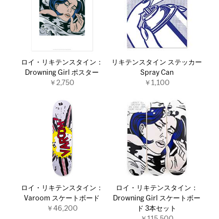
ロイ・リキテンスタイン：
リキテンスタイン ステッカー
Drowning Girl ポスター
Spray Can
￥2,750
￥1,100
ロイ・リキテンスタイン：
ロイ・リキテンスタイン：
Varoom スケートボード
Drowning Girl スケートボー
￥46,200
ド 3本セット