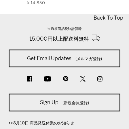
￥14,850
Back To Top
※通常商品税込計算時
15,000円以上配送料無料
Get Email Updates
(メルマガ登録)
Sign Up
(新規会員登録)
>>8月10日 商品発送休業のお知らせ