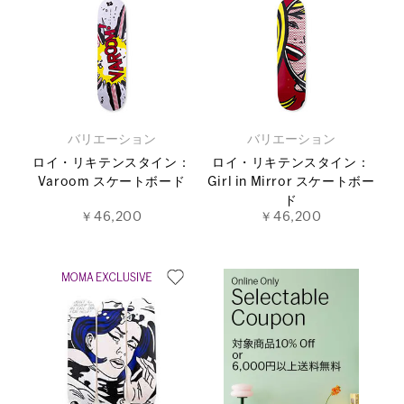
バリエーション
バリエーション
ロイ・リキテンスタイン：
ロイ・リキテンスタイン：
Varoom スケートボード
Girl in Mirror スケートボー
ド
￥46,200
￥46,200