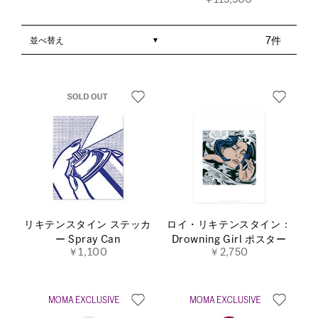
￥115,500
並べ替え
7件
リキテンスタイン ステッカ
ロイ・リキテンスタイン：
ー Spray Can
Drowning Girl ポスター
￥1,100
￥2,750