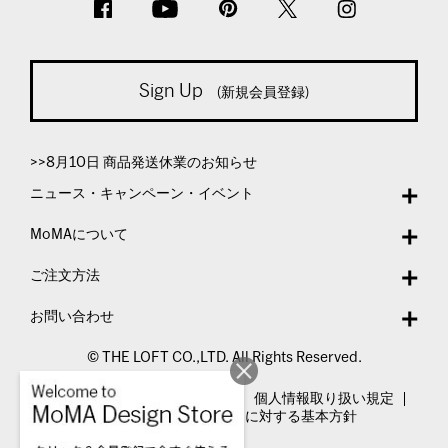
Sign Up
(新規会員登録)
>>8月10日 商品発送休業のお知らせ
ニュース・キャンペーン・イベント
MoMAについて
ご注文方法
お問い合わせ
© THE LOFT CO.,LTD. All Rights Reserved.
特定商取引法表示
利用規約
個人情報取り扱い規定
カスタマーハラスメントに対する基本方針