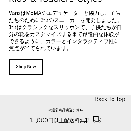
VansはMoMAのエデュケーターと協力し、子供
たちのために2つのスニーカーを開発しました。
1つはクラシックなスリッポンで、子供たちが自
分の靴をカスタマイズする事で創造的な体験が
できるように、カラーとインタラクティブ性に
焦点が当てられています。
Shop Now
Back To Top
※通常商品税込計算時
15,000円以上配送料無料