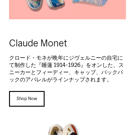
Claude Monet
クロード・モネが晩年にジヴェルニーの自宅に
て制作した『睡蓮 1914-1926』をオンした、ス
ニーカーとフィーディー、キャップ、バックパ
ックのアパレルがラインナップされます。
Shop Now