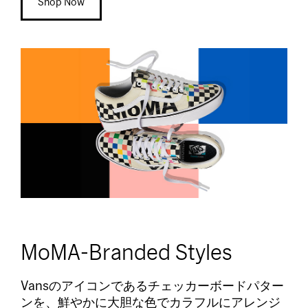
Shop Now
MoMA-Branded Styles
Vansのアイコンであるチェッカーボードパター
ンを、鮮やかに大胆な色でカラフルにアレンジ