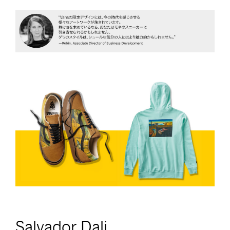
Salvador Dali