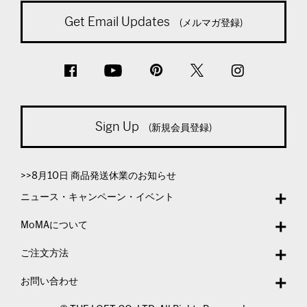
Get Email Updates
(メルマガ登録)
Sign Up
(新規会員登録)
>>8月10日 商品発送休業のお知らせ
ニュース・キャンペーン・イベント
MoMAについて
ご注文方法
お問い合わせ