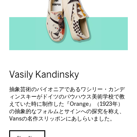
Vasily Kandinsky
抽象芸術のパイオニアであるワシリー・カンデ
ィンスキーがドイツのバウハウス美術学校で教
えていた時に制作した『Orange』（1923年）
の抽象的なフォルムとサインへの探究を称え、
Vansの名作スリッポンにあしらいました。