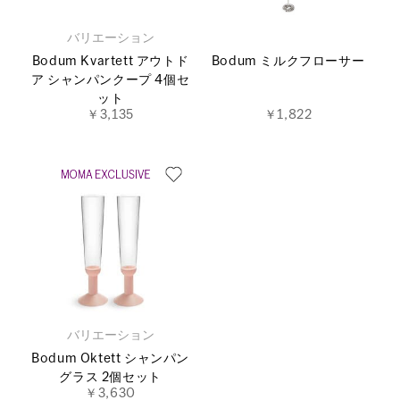
バリエーション
Bodum Kvartett アウトド
Bodum ミルクフローサー
ア シャンパンクープ 4個セ
ット
￥3,135
￥1,822
バリエーション
Bodum Oktett シャンパン
グラス 2個セット
￥3,630