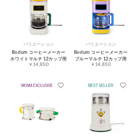
バリエーション
バリエーション
Bodum コーヒーメーカー
Bodum コーヒーメーカー
ホワイトマルチ 12カップ用
ブルーマルチ 12カップ用
￥14,850
￥14,850