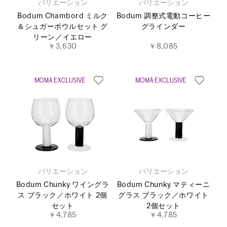
バリエーション
バリエーション
Bodum Chambord ミルク
Bodum 調整式電動コーヒー
＆シュガーボウルセット グ
グラインダー
リーン／イエロー
￥3,630
￥8,085
バリエーション
バリエーション
Bodum Chunky ワイングラ
Bodum Chunky マティーニ
ス ブラック／ホワイト 2個
グラス ブラック／ホワイト
セット
2個セット
￥4,785
￥4,785