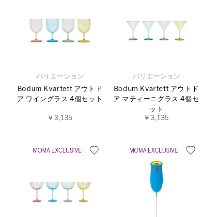
バリエーション
バリエーション
Bodum Kvartett アウトド
Bodum Kvartett アウトド
ア ワイングラス 4個セット
ア マティーニグラス 4個セ
ット
￥3,135
￥3,135