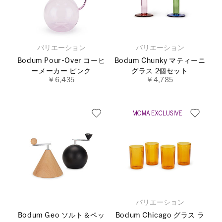
バリエーション
バリエーション
Bodum Pour-Over コーヒ
Bodum Chunky マティーニ
ーメーカー ピンク
グラス 2個セット
￥6,435
￥4,785
バリエーション
Bodum Geo ソルト＆ペッ
Bodum Chicago グラス ラ