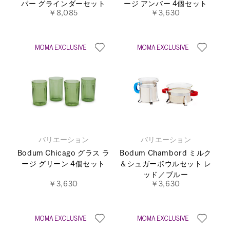
パー グラインダーセット
ージ アンバー 4個セット
￥8,085
￥3,630
バリエーション
バリエーション
Bodum Chicago グラス ラ
Bodum Chambord ミルク
ージ グリーン 4個セット
＆シュガーボウルセット レ
ッド／ブルー
￥3,630
￥3,630