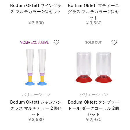
Bodum Oktett ワイングラ
Bodum Oktett マティーニ
ス マルチカラー 2個セット
グラス マルチカラー 2個セ
ット
￥3,630
￥3,630
バリエーション
バリエーション
Bodum Oktett シャンパン
Bodum Oktett タンブラー
グラス マルチカラー 2個セ
トール ダークコーラル 2個
ット
セット
￥3,630
￥2,970