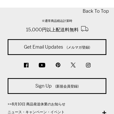
Back To Top
※通常商品税込計算時
15,000円以上配送料無料
Get Email Updates
(メルマガ登録)
Sign Up
(新規会員登録)
>>8月10日 商品発送休業のお知らせ
ニュース・キャンペーン・イベント