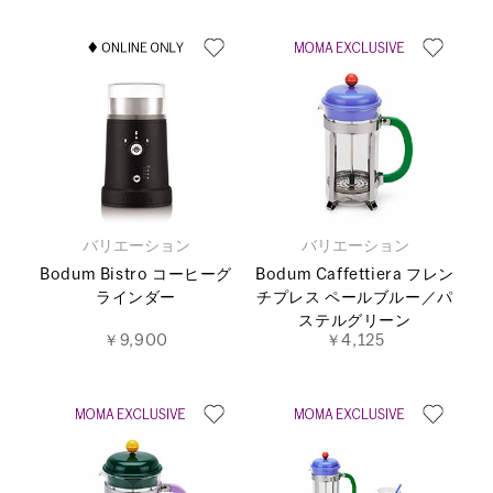
バリエーション
バリエーション
Bodum Bistro コーヒーグ
Bodum Caffettiera フレン
ラインダー
チプレス ペールブルー／パ
ステルグリーン
￥9,900
￥4,125