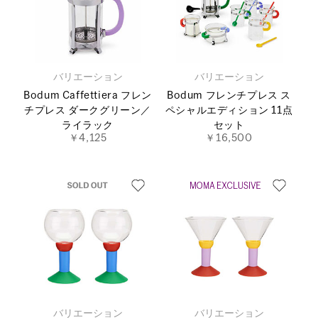
バリエーション
バリエーション
Bodum Caffettiera フレン
Bodum フレンチプレス ス
チプレス ダークグリーン／
ペシャルエディション 11点
ライラック
セット
￥4,125
￥16,500
バリエーション
バリエーション