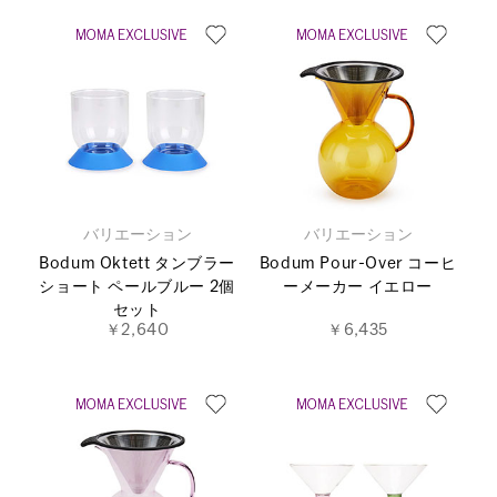
バリエーション
バリエーション
Bodum Oktett タンブラー
Bodum Pour-Over コーヒ
ショート ペールブルー 2個
ーメーカー イエロー
セット
￥2,640
￥6,435