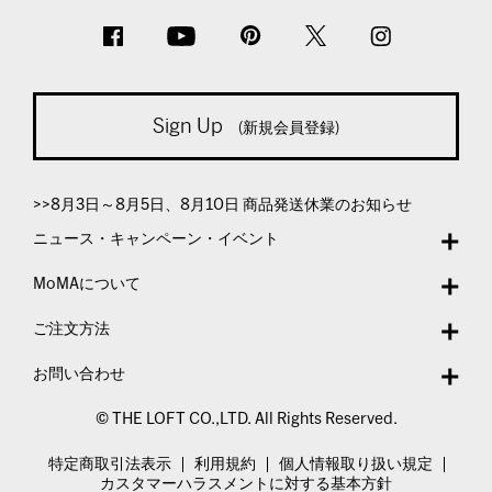
Sign Up
(新規会員登録)
>>8月3日～8月5日、8月10日 商品発送休業のお知らせ
ニュース・キャンペーン・イベント
MoMAについて
ご注文方法
お問い合わせ
© THE LOFT CO.,LTD. All Rights Reserved.
特定商取引法表示
利用規約
個人情報取り扱い規定
カスタマーハラスメントに対する基本方針