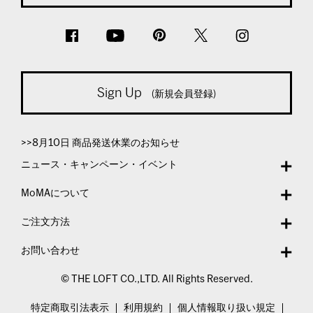
Sign Up
(新規会員登録)
>>8月10日 商品発送休業のお知らせ
ニュース・キャンペーン・イベント
MoMAについて
ご注文方法
お問い合わせ
© THE LOFT CO.,LTD. All Rights Reserved.
特定商取引法表示
利用規約
個人情報取り扱い規定