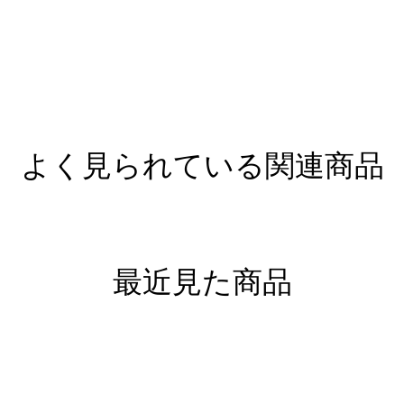
よく見られている関連商品
最近見た商品