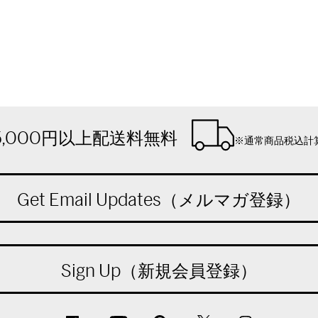
5,000円以上配送料無料
※通常商品税込計
Get Email Updates（メルマガ登録）
Sign Up（新規会員登録）