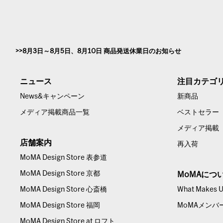
8月3日～8月5日、8月10日 商品発送休業日のお知らせ
ニュース
注目カテゴ
News&キャンペーン
新商品
メディア掲載商品一覧
ベストセラー
メディア掲載
店舗案内
再入荷
MoMA Design Store 表参道
MoMA Design Store 京都
MoMAにつ
MoMA Design Store 心斎橋
What Makes Us
MoMA Design Store 福岡
MoMAメンバ
MoMA Design Store at ロフト