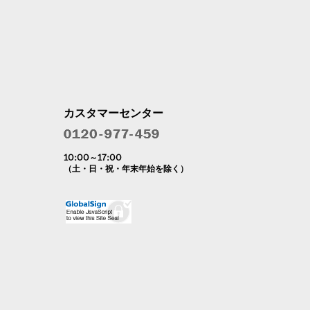
カスタマーセンター
10:00～17:00
（土・日・祝・年末年始を除く）