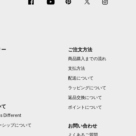
リー
ご注文方法
商品購入までの流れ
支払方法
配送について
ラッピングについて
返品交換について
いて
ポイントについて
 Different
ーシップについて
お問い合わせ
よくあるご質問