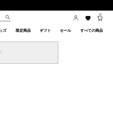
0
ッズ
限定商品
ギフト
セール
すべての商品
す。